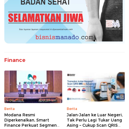
Finance
Berita
Berita
Modana Resmi
Jalan-Jalan ke Luar Negeri,
Diperkenalkan, Smart
Tak Perlu Lagi Tukar Uang
Finance Perkuat Segmen
Asing – Cukup Scan QRIS