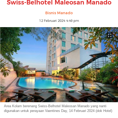
Swiss-Belhotel Maleosan Manado
Bisnis Manado
12 Februari 2024 4:49 pm
Area Kolam berenang Swiss-Belhotel Maleosan Manado yang nanti
digunakan untuk perayaan Vaentines Day, 14 Februari 2024 (dok Hotel)