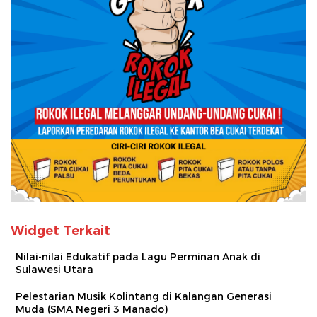
Widget Terkait
Nilai-nilai Edukatif pada Lagu Perminan Anak di
Sulawesi Utara
Pelestarian Musik Kolintang di Kalangan Generasi
Muda (SMA Negeri 3 Manado)