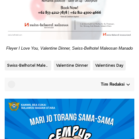
Fleyer I Love You, Valentine Dinner, Swiss-Belhotel Maleosan Manado
Swiss-Belhotel Maleosan Manado
Valentine Dinner
Valentines Day
Tim Redaksi