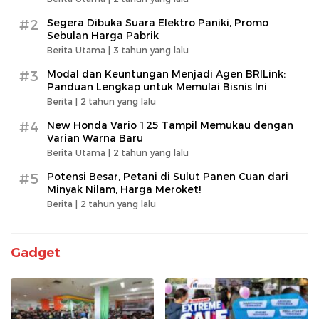
#2
Segera Dibuka Suara Elektro Paniki, Promo
Sebulan Harga Pabrik
Berita Utama |
3 tahun yang lalu
#3
Modal dan Keuntungan Menjadi Agen BRILink:
Panduan Lengkap untuk Memulai Bisnis Ini
Berita |
2 tahun yang lalu
#4
New Honda Vario 125 Tampil Memukau dengan
Varian Warna Baru
Berita Utama |
2 tahun yang lalu
#5
Potensi Besar, Petani di Sulut Panen Cuan dari
Minyak Nilam, Harga Meroket!
Berita |
2 tahun yang lalu
Gadget