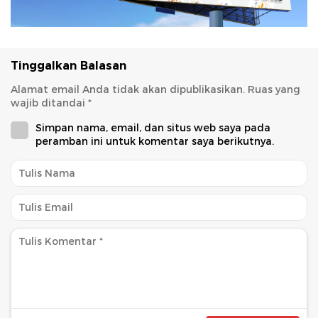
Tinggalkan Balasan
Alamat email Anda tidak akan dipublikasikan.
Ruas yang
wajib ditandai
*
Simpan nama, email, dan situs web saya pada
peramban ini untuk komentar saya berikutnya.