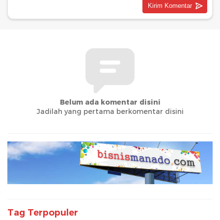
Belum ada komentar disini
Jadilah yang pertama berkomentar disini
Tag Terpopuler