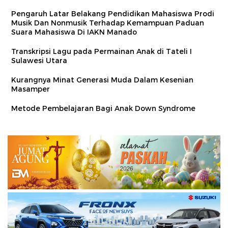
Pengaruh Latar Belakang Pendidikan Mahasiswa Prodi
Musik Dan Nonmusik Terhadap Kemampuan Paduan
Suara Mahasiswa Di IAKN Manado
Transkripsi Lagu pada Permainan Anak di Tateli I
Sulawesi Utara
Kurangnya Minat Generasi Muda Dalam Kesenian
Masamper
Metode Pembelajaran Bagi Anak Down Syndrome