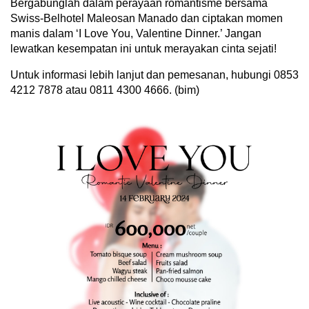
Bergabunglah dalam perayaan romantisme bersama
Swiss-Belhotel Maleosan Manado dan ciptakan momen
manis dalam ‘I Love You, Valentine Dinner.’ Jangan
lewatkan kesempatan ini untuk merayakan cinta sejati!
Untuk informasi lebih lanjut dan pemesanan, hubungi 0853
4212 7878 atau 0811 4300 4666. (bim)