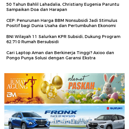
50 Tahun Bahlil Lahadalia, Christiany Eugenia Paruntu
Sampaikan Doa dan Harapan
CEP: Penurunan Harga BBM Nonsubsidi Jadi Stimulus
Positif bagi Dunia Usaha dan Pertumbuhan Ekonomi
BNI Wilayah 11 Salurkan KPR Subsidi, Dukung Program
62.710 Rumah Bersubsidi
Cari Laptop Aman dan Berkinerja Tinggi? Axioo dan
Pongo Punya Solusi dengan Garansi Ekstra