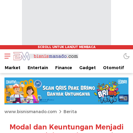
Market
Entertain
Finance
Gadget
Otomotif
www.bisnismanado.com
Berita
Modal dan Keuntungan Menjadi