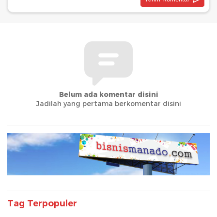
Belum ada komentar disini
Jadilah yang pertama berkomentar disini
Tag Terpopuler