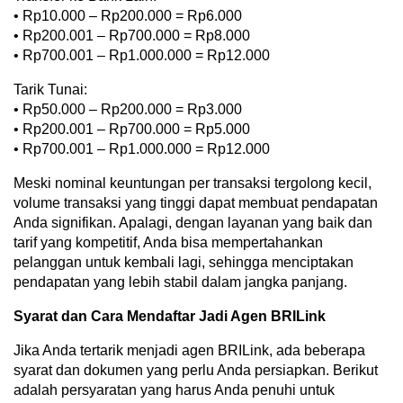
• Rp10.000 – Rp200.000 = Rp6.000
• Rp200.001 – Rp700.000 = Rp8.000
• Rp700.001 – Rp1.000.000 = Rp12.000
Tarik Tunai:
• Rp50.000 – Rp200.000 = Rp3.000
• Rp200.001 – Rp700.000 = Rp5.000
• Rp700.001 – Rp1.000.000 = Rp12.000
Meski nominal keuntungan per transaksi tergolong kecil,
volume transaksi yang tinggi dapat membuat pendapatan
Anda signifikan. Apalagi, dengan layanan yang baik dan
tarif yang kompetitif, Anda bisa mempertahankan
pelanggan untuk kembali lagi, sehingga menciptakan
pendapatan yang lebih stabil dalam jangka panjang.
Syarat dan Cara Mendaftar Jadi Agen BRILink
Jika Anda tertarik menjadi agen BRILink, ada beberapa
syarat dan dokumen yang perlu Anda persiapkan. Berikut
adalah persyaratan yang harus Anda penuhi untuk