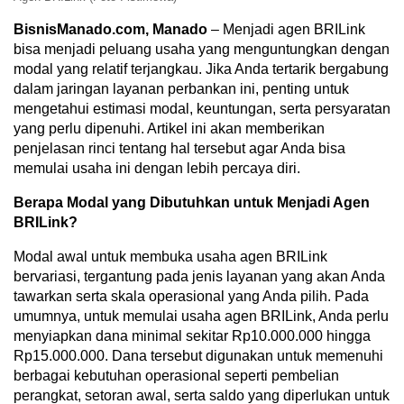
BisnisManado.com, Manado
– Menjadi agen BRILink
bisa menjadi peluang usaha yang menguntungkan dengan
modal yang relatif terjangkau. Jika Anda tertarik bergabung
dalam jaringan layanan perbankan ini, penting untuk
mengetahui estimasi modal, keuntungan, serta persyaratan
yang perlu dipenuhi. Artikel ini akan memberikan
penjelasan rinci tentang hal tersebut agar Anda bisa
memulai usaha ini dengan lebih percaya diri.
Berapa Modal yang Dibutuhkan untuk Menjadi Agen
BRILink?
Modal awal untuk membuka usaha agen BRILink
bervariasi, tergantung pada jenis layanan yang akan Anda
tawarkan serta skala operasional yang Anda pilih. Pada
umumnya, untuk memulai usaha agen BRILink, Anda perlu
menyiapkan dana minimal sekitar Rp10.000.000 hingga
Rp15.000.000. Dana tersebut digunakan untuk memenuhi
berbagai kebutuhan operasional seperti pembelian
perangkat, setoran awal, serta saldo yang diperlukan untuk