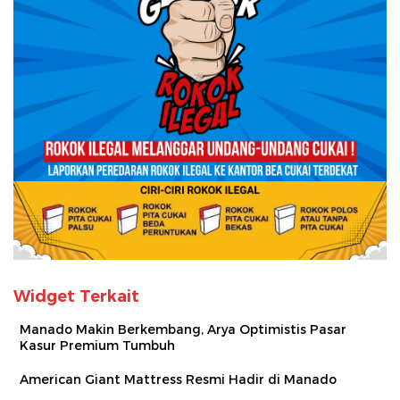
Widget Terkait
Manado Makin Berkembang, Arya Optimistis Pasar
Kasur Premium Tumbuh
American Giant Mattress Resmi Hadir di Manado