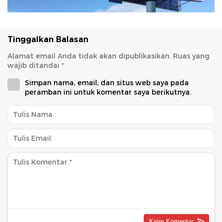
Tinggalkan Balasan
Alamat email Anda tidak akan dipublikasikan.
Ruas yang
wajib ditandai
*
Simpan nama, email, dan situs web saya pada
peramban ini untuk komentar saya berikutnya.