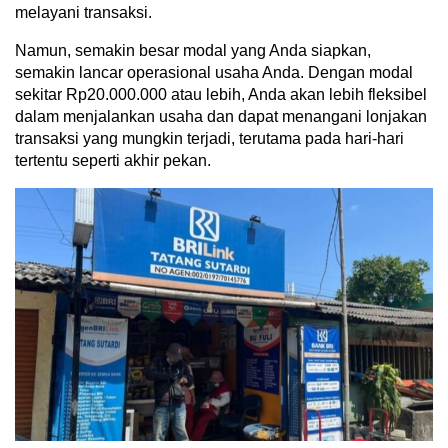
melayani transaksi.
Namun, semakin besar modal yang Anda siapkan,
semakin lancar operasional usaha Anda. Dengan modal
sekitar Rp20.000.000 atau lebih, Anda akan lebih fleksibel
dalam menjalankan usaha dan dapat menangani lonjakan
transaksi yang mungkin terjadi, terutama pada hari-hari
tertentu seperti akhir pekan.