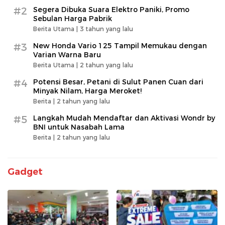
#2
Segera Dibuka Suara Elektro Paniki, Promo
Sebulan Harga Pabrik
Berita Utama |
3 tahun yang lalu
#3
New Honda Vario 125 Tampil Memukau dengan
Varian Warna Baru
Berita Utama |
2 tahun yang lalu
#4
Potensi Besar, Petani di Sulut Panen Cuan dari
Minyak Nilam, Harga Meroket!
Berita |
2 tahun yang lalu
#5
Langkah Mudah Mendaftar dan Aktivasi Wondr by
BNI untuk Nasabah Lama
Berita |
2 tahun yang lalu
Gadget