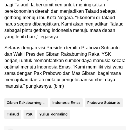
bagi Talaud. Ia berkomitmen untuk meningkatkan
perekonomian daerah dan menjadikan Talaud sebagai
gerbang menuju Ibu Kota Negara. “Ekonomi di Talaud
harus segera dibangkitkan. Kami akan menjadikan Talaud
sebagai pintu gerbang Indonesia menuju masa depan
yang lebih baik,” tegasnya.
Selaras dengan visi Presiden terpilih Prabowo Subianto
dan Wakil Presiden Gibran Rakabuming Raka, YSK
berjanji untuk memanfaatkan sumber daya manusia secara
optimal menuju Indonesia Emas. “Kami memiliki visi yang
sama dengan Pak Prabowo dan Mas Gibran, bagaimana
memajukan daerah melalui pengelolaan sumber daya
manusia,” pungkasnya. (bim)
Gibran Rakabuming Raka
Indonesia Emas
Prabowo Subianto
Talaud
YSK
Yulius Komaling