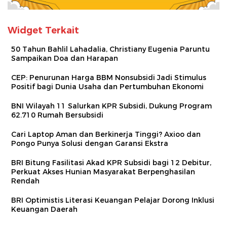
Widget Terkait
50 Tahun Bahlil Lahadalia, Christiany Eugenia Paruntu
Sampaikan Doa dan Harapan
CEP: Penurunan Harga BBM Nonsubsidi Jadi Stimulus
Positif bagi Dunia Usaha dan Pertumbuhan Ekonomi
BNI Wilayah 11 Salurkan KPR Subsidi, Dukung Program
62.710 Rumah Bersubsidi
Cari Laptop Aman dan Berkinerja Tinggi? Axioo dan
Pongo Punya Solusi dengan Garansi Ekstra
BRI Bitung Fasilitasi Akad KPR Subsidi bagi 12 Debitur,
Perkuat Akses Hunian Masyarakat Berpenghasilan
Rendah
BRI Optimistis Literasi Keuangan Pelajar Dorong Inklusi
Keuangan Daerah