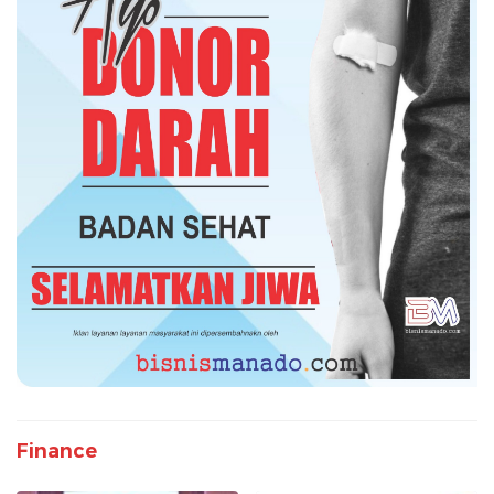
Finance