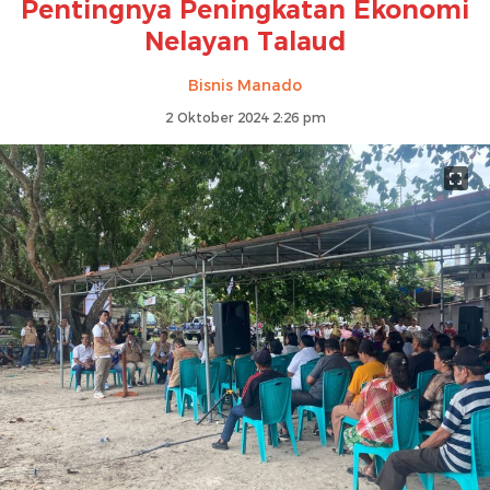
Pentingnya Peningkatan Ekonomi
Nelayan Talaud
Bisnis Manado
2 Oktober 2024 2:26 pm