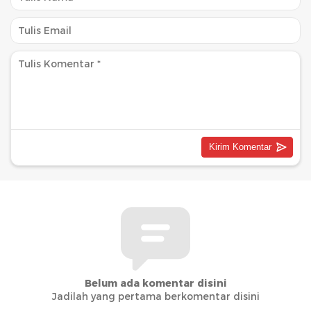
Belum ada komentar disini
Jadilah yang pertama berkomentar disini