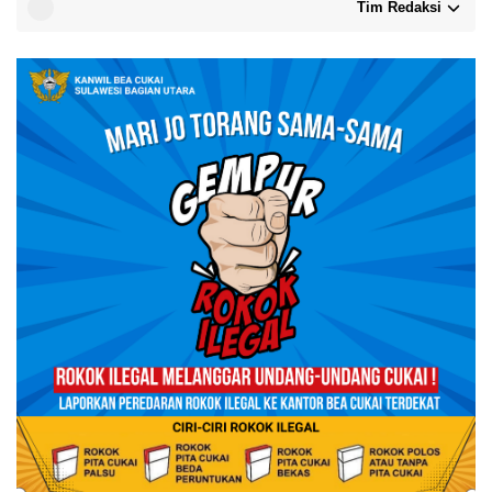
Tim Redaksi