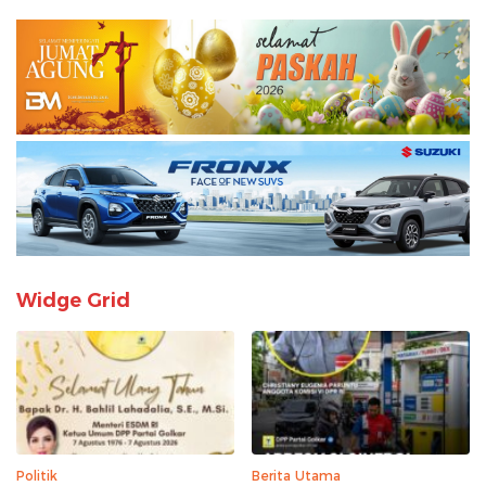
Widge Grid
Politik
Berita Utama