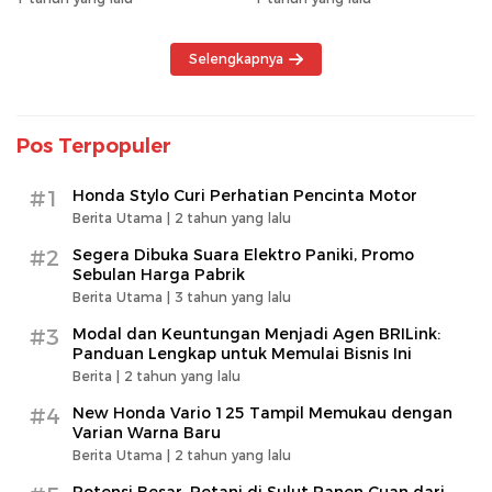
Selengkapnya
Pos Terpopuler
#1
Honda Stylo Curi Perhatian Pencinta Motor
Berita Utama |
2 tahun yang lalu
#2
Segera Dibuka Suara Elektro Paniki, Promo
Sebulan Harga Pabrik
Berita Utama |
3 tahun yang lalu
#3
Modal dan Keuntungan Menjadi Agen BRILink:
Panduan Lengkap untuk Memulai Bisnis Ini
Berita |
2 tahun yang lalu
#4
New Honda Vario 125 Tampil Memukau dengan
Varian Warna Baru
Berita Utama |
2 tahun yang lalu