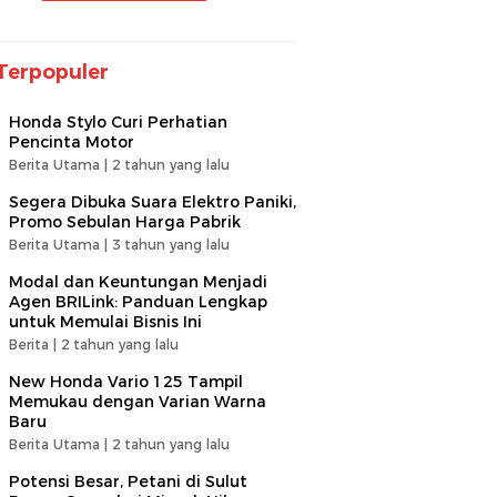
Terpopuler
Honda Stylo Curi Perhatian
Pencinta Motor
Berita Utama |
2 tahun yang lalu
Segera Dibuka Suara Elektro Paniki,
Promo Sebulan Harga Pabrik
Berita Utama |
3 tahun yang lalu
Modal dan Keuntungan Menjadi
Agen BRILink: Panduan Lengkap
untuk Memulai Bisnis Ini
Berita |
2 tahun yang lalu
New Honda Vario 125 Tampil
Memukau dengan Varian Warna
Baru
Berita Utama |
2 tahun yang lalu
Potensi Besar, Petani di Sulut