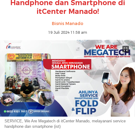
Handphone dan Smartphone di
itCenter Manado!
Bisnis Manado
19 Juli 2024 11:58 am
SERVICE, We Are Megatech di itCenter Manado, melayanani service
handphone dan smartphone (ist)