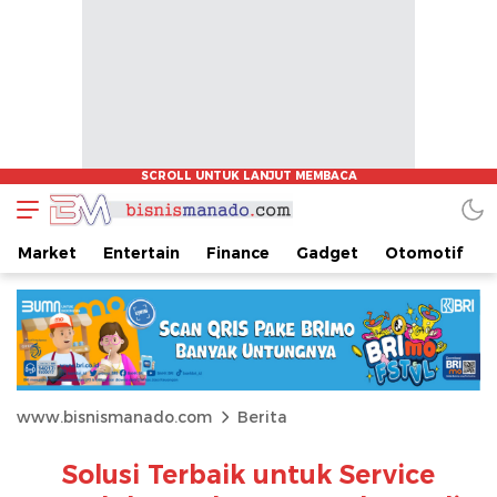
Market
Entertain
Finance
Gadget
Otomotif
www.bisnismanado.com
Berita
Solusi Terbaik untuk Service