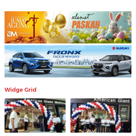
Widge Grid