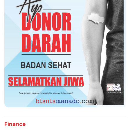
Finance