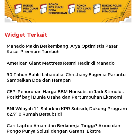
Widget Terkait
Manado Makin Berkembang, Arya Optimistis Pasar
Kasur Premium Tumbuh
American Giant Mattress Resmi Hadir di Manado
50 Tahun Bahlil Lahadalia, Christiany Eugenia Paruntu
Sampaikan Doa dan Harapan
CEP: Penurunan Harga BBM Nonsubsidi Jadi Stimulus
Positif bagi Dunia Usaha dan Pertumbuhan Ekonomi
BNI Wilayah 11 Salurkan KPR Subsidi, Dukung Program
62.710 Rumah Bersubsidi
Cari Laptop Aman dan Berkinerja Tinggi? Axioo dan
Pongo Punya Solusi dengan Garansi Ekstra