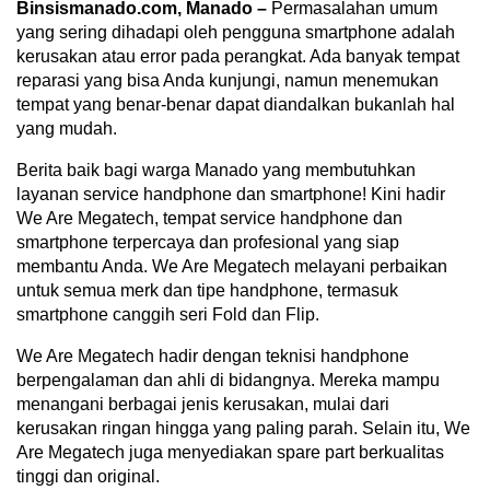
Binsismanado.com, Manado –
Permasalahan umum
yang sering dihadapi oleh pengguna smartphone adalah
kerusakan atau error pada perangkat. Ada banyak tempat
reparasi yang bisa Anda kunjungi, namun menemukan
tempat yang benar-benar dapat diandalkan bukanlah hal
yang mudah.
Berita baik bagi warga Manado yang membutuhkan
layanan service handphone dan smartphone! Kini hadir
We Are Megatech, tempat service handphone dan
smartphone terpercaya dan profesional yang siap
membantu Anda. We Are Megatech melayani perbaikan
untuk semua merk dan tipe handphone, termasuk
smartphone canggih seri Fold dan Flip.
We Are Megatech hadir dengan teknisi handphone
berpengalaman dan ahli di bidangnya. Mereka mampu
menangani berbagai jenis kerusakan, mulai dari
kerusakan ringan hingga yang paling parah. Selain itu, We
Are Megatech juga menyediakan spare part berkualitas
tinggi dan original.