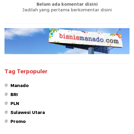
Belum ada komentar disini
Jadilah yang pertama berkomentar disini
Tag Terpopuler
#
Manado
#
BRI
#
PLN
#
Sulawesi Utara
#
Promo