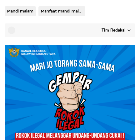
Mandi malam
Manfaat mandi malam
Tim Redaksi