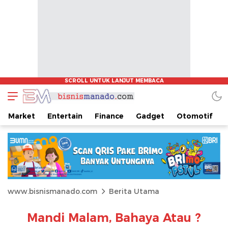
Market
Entertain
Finance
Gadget
Otomotif
www.bisnismanado.com
Berita Utama
Mandi Malam, Bahaya Atau ?