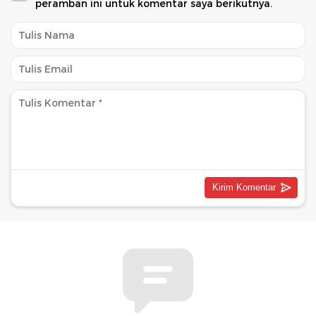
peramban ini untuk komentar saya berikutnya.