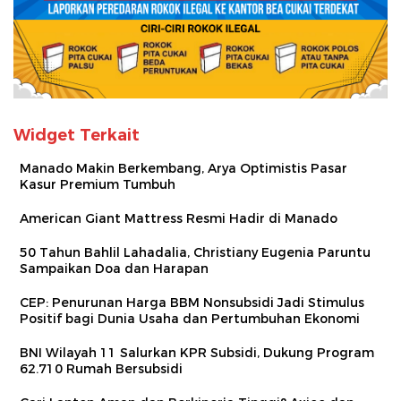
Widget Terkait
Manado Makin Berkembang, Arya Optimistis Pasar
Kasur Premium Tumbuh
American Giant Mattress Resmi Hadir di Manado
50 Tahun Bahlil Lahadalia, Christiany Eugenia Paruntu
Sampaikan Doa dan Harapan
CEP: Penurunan Harga BBM Nonsubsidi Jadi Stimulus
Positif bagi Dunia Usaha dan Pertumbuhan Ekonomi
BNI Wilayah 11 Salurkan KPR Subsidi, Dukung Program
62.710 Rumah Bersubsidi