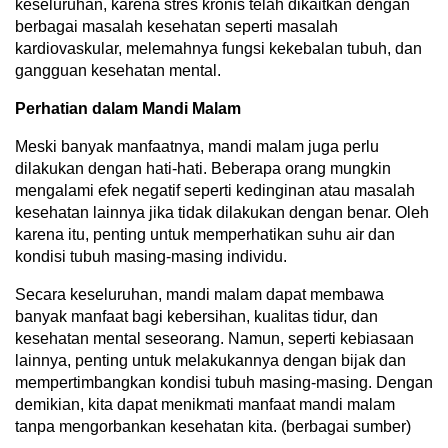
keseluruhan, karena stres kronis telah dikaitkan dengan
berbagai masalah kesehatan seperti masalah
kardiovaskular, melemahnya fungsi kekebalan tubuh, dan
gangguan kesehatan mental.
Perhatian dalam Mandi Malam
Meski banyak manfaatnya, mandi malam juga perlu
dilakukan dengan hati-hati. Beberapa orang mungkin
mengalami efek negatif seperti kedinginan atau masalah
kesehatan lainnya jika tidak dilakukan dengan benar. Oleh
karena itu, penting untuk memperhatikan suhu air dan
kondisi tubuh masing-masing individu.
Secara keseluruhan, mandi malam dapat membawa
banyak manfaat bagi kebersihan, kualitas tidur, dan
kesehatan mental seseorang. Namun, seperti kebiasaan
lainnya, penting untuk melakukannya dengan bijak dan
mempertimbangkan kondisi tubuh masing-masing. Dengan
demikian, kita dapat menikmati manfaat mandi malam
tanpa mengorbankan kesehatan kita. (berbagai sumber)