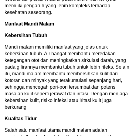
memiliki pengaruh yang lebih kompleks terhadap
kesehatan seseorang.
Manfaat Mandi Malam
Kebersihan Tubuh
Mandi malam memiliki manfaat yang jelas untuk
kebersihan tubuh. Air hangat membantu meredakan
ketegangan otot dan meningkatkan sirkulasi darah, yang
pada gilirannya membantu tubuh untuk lebih rileks. Selain
itu, mandi malam membantu membersihkan kulit dari
kotoran dan minyak yang terakumulasi sepanjang hari,
sehingga mencegah pori-pori tersumbat dan potensi
masalah kulit seperti jerawat dan iritasi. Dengan menjaga
kebersihan kulit, risiko infeksi atau iritasi kulit juga
berkurang.
Kualitas Tidur
Salah satu manfaat utama mandi malam adalah