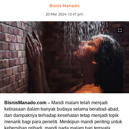
Bisnis Manado
20 Mei 2024 10:47 pm
BisnisManado.com –
Mandi malam telah menjadi
kebiasaan dalam banyak budaya selama berabad-abad,
dan dampaknya terhadap kesehatan tetap menjadi topik
menarik bagi para peneliti. Meskipun mandi penting untuk
kebersihan pribadi, mandi pada malam hari ternyata