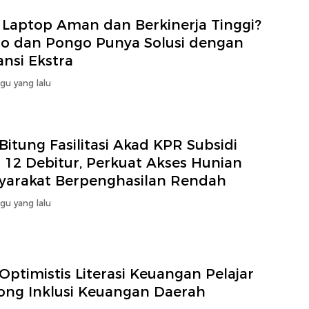
i Laptop Aman dan Berkinerja Tinggi?
oo dan Pongo Punya Solusi dengan
nsi Ekstra
gu yang lalu
Bitung Fasilitasi Akad KPR Subsidi
 12 Debitur, Perkuat Akses Hunian
yarakat Berpenghasilan Rendah
gu yang lalu
Optimistis Literasi Keuangan Pelajar
ong Inklusi Keuangan Daerah