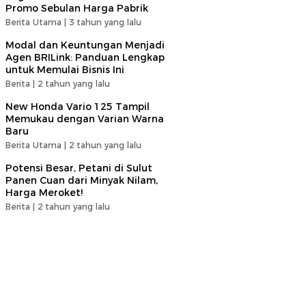
Promo Sebulan Harga Pabrik
Berita Utama |
3 tahun yang lalu
Modal dan Keuntungan Menjadi
Agen BRILink: Panduan Lengkap
untuk Memulai Bisnis Ini
Berita |
2 tahun yang lalu
New Honda Vario 125 Tampil
Memukau dengan Varian Warna
Baru
Berita Utama |
2 tahun yang lalu
Potensi Besar, Petani di Sulut
Panen Cuan dari Minyak Nilam,
Harga Meroket!
Berita |
2 tahun yang lalu