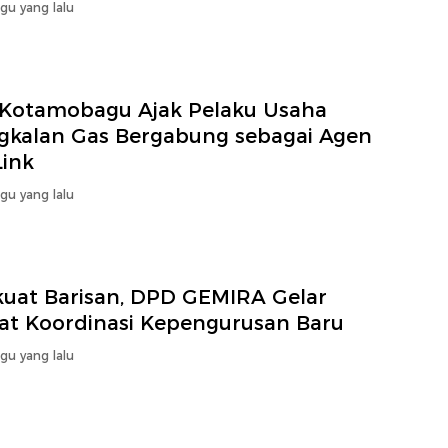
gu yang lalu
 Kotamobagu Ajak Pelaku Usaha
gkalan Gas Bergabung sebagai Agen
Link
gu yang lalu
kuat Barisan, DPD GEMIRA Gelar
at Koordinasi Kepengurusan Baru
gu yang lalu