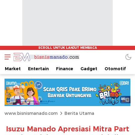
Market
Entertain
Finance
Gadget
Otomotif
www.bisnismanado.com
Berita Utama
Isuzu Manado Apresiasi Mitra Part