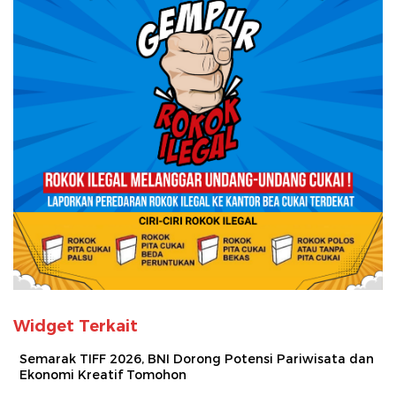
Widget Terkait
Semarak TIFF 2026, BNI Dorong Potensi Pariwisata dan
Ekonomi Kreatif Tomohon