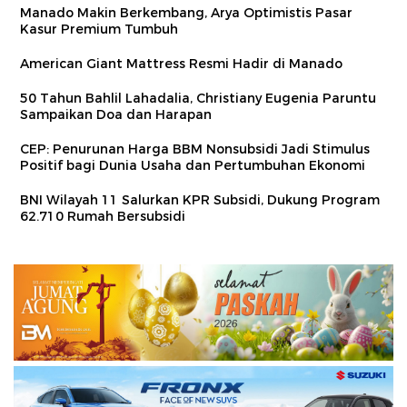
Manado Makin Berkembang, Arya Optimistis Pasar
Kasur Premium Tumbuh
American Giant Mattress Resmi Hadir di Manado
50 Tahun Bahlil Lahadalia, Christiany Eugenia Paruntu
Sampaikan Doa dan Harapan
CEP: Penurunan Harga BBM Nonsubsidi Jadi Stimulus
Positif bagi Dunia Usaha dan Pertumbuhan Ekonomi
BNI Wilayah 11 Salurkan KPR Subsidi, Dukung Program
62.710 Rumah Bersubsidi