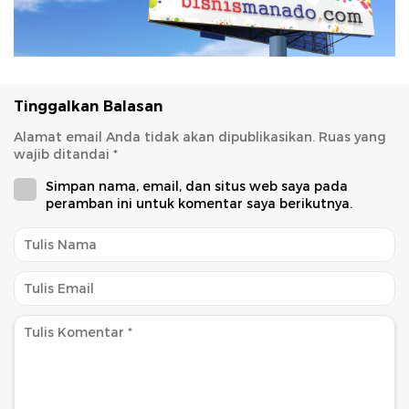
Tinggalkan Balasan
Alamat email Anda tidak akan dipublikasikan.
Ruas yang
wajib ditandai
*
Simpan nama, email, dan situs web saya pada
peramban ini untuk komentar saya berikutnya.