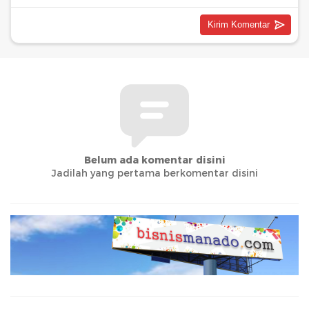
Belum ada komentar disini
Jadilah yang pertama berkomentar disini