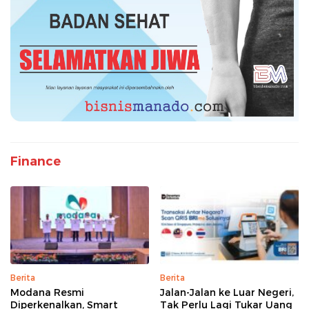
Finance
Berita
Berita
Modana Resmi
Jalan-Jalan ke Luar Negeri,
Diperkenalkan, Smart
Tak Perlu Lagi Tukar Uang