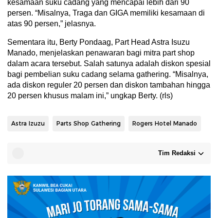
kesamaan suku cadang yang mencapai lebih dari 90
persen. “Misalnya, Traga dan GIGA memiliki kesamaan di
atas 90 persen,” jelasnya.
Sementara itu, Berty Pondaag, Part Head Astra Isuzu
Manado, menjelaskan penawaran bagi mitra part shop
dalam acara tersebut. Salah satunya adalah diskon spesial
bagi pembelian suku cadang selama gathering. “Misalnya,
ada diskon reguler 20 persen dan diskon tambahan hingga
20 persen khusus malam ini,” ungkap Berty. (rls)
Astra Izuzu
Parts Shop Gathering
Rogers Hotel Manado
Tim Redaksi