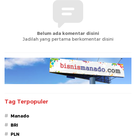
Belum ada komentar disini
Jadilah yang pertama berkomentar disini
Tag Terpopuler
#
Manado
#
BRI
#
PLN