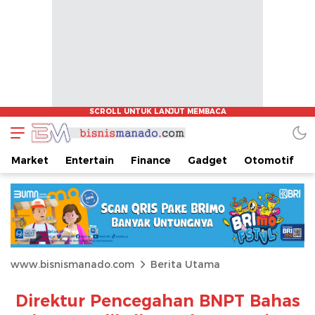
Market
Entertain
Finance
Gadget
Otomotif
www.bisnismanado.com
Berita Utama
Direktur Pencegahan BNPT Bahas