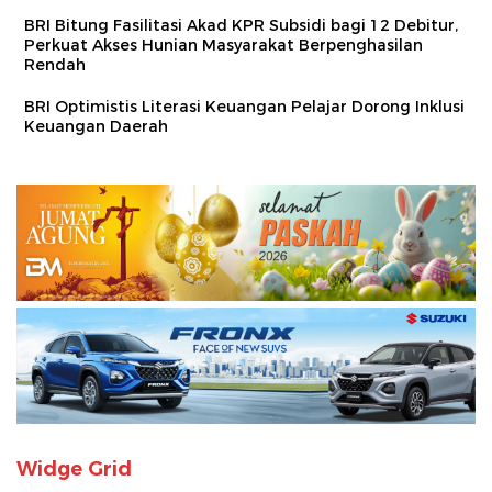
BRI Bitung Fasilitasi Akad KPR Subsidi bagi 12 Debitur,
Perkuat Akses Hunian Masyarakat Berpenghasilan
Rendah
BRI Optimistis Literasi Keuangan Pelajar Dorong Inklusi
Keuangan Daerah
Widge Grid