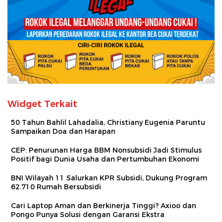
Widget Terkait
50 Tahun Bahlil Lahadalia, Christiany Eugenia Paruntu
Sampaikan Doa dan Harapan
CEP: Penurunan Harga BBM Nonsubsidi Jadi Stimulus
Positif bagi Dunia Usaha dan Pertumbuhan Ekonomi
BNI Wilayah 11 Salurkan KPR Subsidi, Dukung Program
62.710 Rumah Bersubsidi
Cari Laptop Aman dan Berkinerja Tinggi? Axioo dan
Pongo Punya Solusi dengan Garansi Ekstra