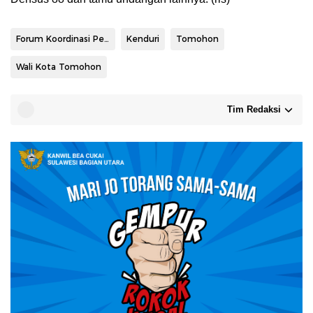
Forum Koordinasi Pencegahan Terorisme
Kenduri
Tomohon
Wali Kota Tomohon
Tim Redaksi