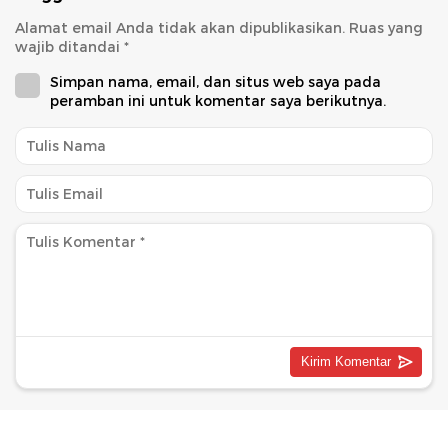
Alamat email Anda tidak akan dipublikasikan.
Ruas yang
wajib ditandai
*
Simpan nama, email, dan situs web saya pada
peramban ini untuk komentar saya berikutnya.