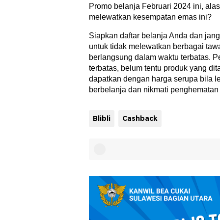
Promo belanja Februari 2024 ini, alas
melewatkan kesempatan emas ini?
Siapkan daftar belanja Anda dan jang
untuk tidak melewatkan berbagai taw
berlangsung dalam waktu terbatas. P
terbatas, belum tentu produk yang d
dapatkan dengan harga serupa bila 
berbelanja dan nikmati penghematan be
Blibli
Cashback