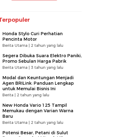
Terpopuler
Honda Stylo Curi Perhatian
Pencinta Motor
Berita Utama |
2 tahun yang lalu
Segera Dibuka Suara Elektro Paniki,
Promo Sebulan Harga Pabrik
Berita Utama |
3 tahun yang lalu
Modal dan Keuntungan Menjadi
Agen BRILink: Panduan Lengkap
untuk Memulai Bisnis Ini
Berita |
2 tahun yang lalu
New Honda Vario 125 Tampil
Memukau dengan Varian Warna
Baru
Berita Utama |
2 tahun yang lalu
Potensi Besar, Petani di Sulut