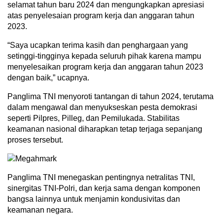
selamat tahun baru 2024 dan mengungkapkan apresiasi
atas penyelesaian program kerja dan anggaran tahun
2023.
“Saya ucapkan terima kasih dan penghargaan yang
setinggi-tingginya kepada seluruh pihak karena mampu
menyelesaikan program kerja dan anggaran tahun 2023
dengan baik,” ucapnya.
Panglima TNI menyoroti tantangan di tahun 2024, terutama
dalam mengawal dan menyukseskan pesta demokrasi
seperti Pilpres, Pilleg, dan Pemilukada. Stabilitas
keamanan nasional diharapkan tetap terjaga sepanjang
proses tersebut.
Panglima TNI menegaskan pentingnya netralitas TNI,
sinergitas TNI-Polri, dan kerja sama dengan komponen
bangsa lainnya untuk menjamin kondusivitas dan
keamanan negara.