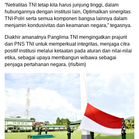
“Netralitas TNI tetap kita harus junjung tinggi, dalam
hubungannya dengan institusi lain, Optimalkan sinergitas
TNI-Polri serta semua komponen bangsa lainnya dalam
menjamin kondusivitas dan keamanan negara,” tegasnya.
Diakhir amanatnya Panglima TNI mengingatkan prajurit
dan PNS TNI untuk memperkuat integritas, menjaga citra
positif institusi melalui ketaatan pada aturan dan nilai-nilai
etika, sebagai upaya membangun wibawa sebagai
penjaga pertahanan negara. (rls/bim)