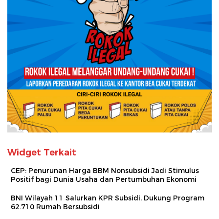
Widget Terkait
CEP: Penurunan Harga BBM Nonsubsidi Jadi Stimulus
Positif bagi Dunia Usaha dan Pertumbuhan Ekonomi
BNI Wilayah 11 Salurkan KPR Subsidi, Dukung Program
62.710 Rumah Bersubsidi