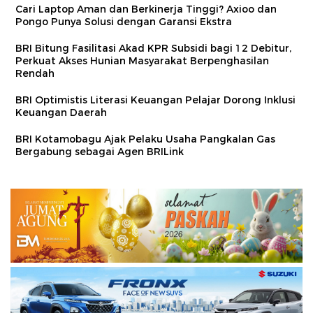
Cari Laptop Aman dan Berkinerja Tinggi? Axioo dan
Pongo Punya Solusi dengan Garansi Ekstra
BRI Bitung Fasilitasi Akad KPR Subsidi bagi 12 Debitur,
Perkuat Akses Hunian Masyarakat Berpenghasilan
Rendah
BRI Optimistis Literasi Keuangan Pelajar Dorong Inklusi
Keuangan Daerah
BRI Kotamobagu Ajak Pelaku Usaha Pangkalan Gas
Bergabung sebagai Agen BRILink