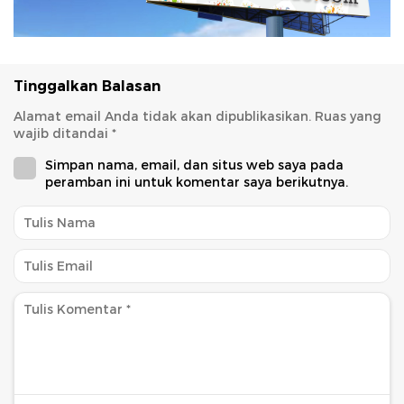
Tinggalkan Balasan
Alamat email Anda tidak akan dipublikasikan.
Ruas yang
wajib ditandai
*
Simpan nama, email, dan situs web saya pada
peramban ini untuk komentar saya berikutnya.