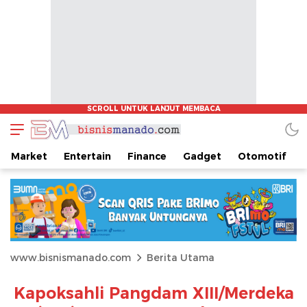
Market
Entertain
Finance
Gadget
Otomotif
www.bisnismanado.com
Berita Utama
Kapoksahli Pangdam XIII/Merdeka