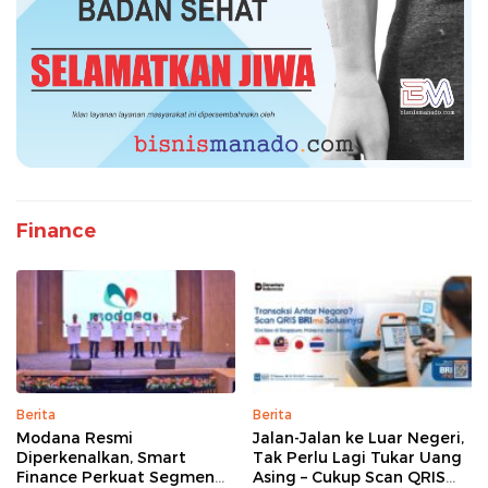
Finance
Berita
Berita
Modana Resmi
Jalan-Jalan ke Luar Negeri,
Diperkenalkan, Smart
Tak Perlu Lagi Tukar Uang
Finance Perkuat Segmen
Asing – Cukup Scan QRIS