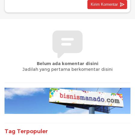
Belum ada komentar disini
Jadilah yang pertama berkomentar disini
Tag Terpopuler