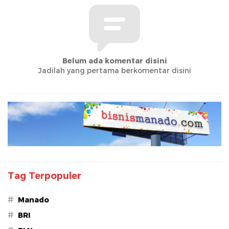
Belum ada komentar disini
Jadilah yang pertama berkomentar disini
Tag Terpopuler
#
Manado
#
BRI