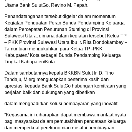
Utama Bank SulutGo, Revino M. Pepah.
Penandatanganan tersebut digelar dalam momentum
Kegiatan Penguatan Peran Bunda Pendamping Keluarga
dalam Percepatan Penurunan Stunting di Provinsi
Sulawesi Utara, dimana dalam kegiatan tersebut Ketua TP
– PKK Provinsi Sulawesi Utara Ibu Ir. Rita Dondokambey –
Tamuntuan mengukuhkan para Ketua TP -PKK
Kabupaten/ Kota sebagai Bunda Pendamping Keluarga
Tingkat Kabupaten/Kota.
Dalam sambutannya kepala BKKBN Sulut Ir. D. Tino
Tandaju, M.erg mengucapkan berterima kasih dan
apresiasi kepada Bank SulutGo hubungan kemitraan yang
berjalan baik dan dukungan yang diberikan
dalam menghadirkan solusi pembayaran yang inovatif.
“Kerjasama ini diharapkan dapat membawa manfaat nyata
bagi masyarakat dalam pemutakhiran pendataan keluarga
dan memperkuat perekonomian melalui pembiayaan