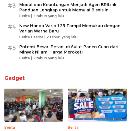
#3
Modal dan Keuntungan Menjadi Agen BRILink:
Panduan Lengkap untuk Memulai Bisnis Ini
Berita |
2 tahun yang lalu
#4
New Honda Vario 125 Tampil Memukau dengan
Varian Warna Baru
Berita Utama |
2 tahun yang lalu
#5
Potensi Besar, Petani di Sulut Panen Cuan dari
Minyak Nilam, Harga Meroket!
Berita |
2 tahun yang lalu
Gadget
Berita
Berita