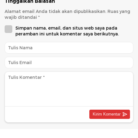
Tinggalkan Balasan
Alamat email Anda tidak akan dipublikasikan.
Ruas yang
wajib ditandai
*
Simpan nama, email, dan situs web saya pada
peramban ini untuk komentar saya berikutnya.