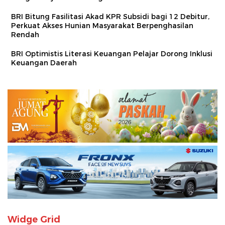
BRI Bitung Fasilitasi Akad KPR Subsidi bagi 12 Debitur,
Perkuat Akses Hunian Masyarakat Berpenghasilan
Rendah
BRI Optimistis Literasi Keuangan Pelajar Dorong Inklusi
Keuangan Daerah
Widge Grid