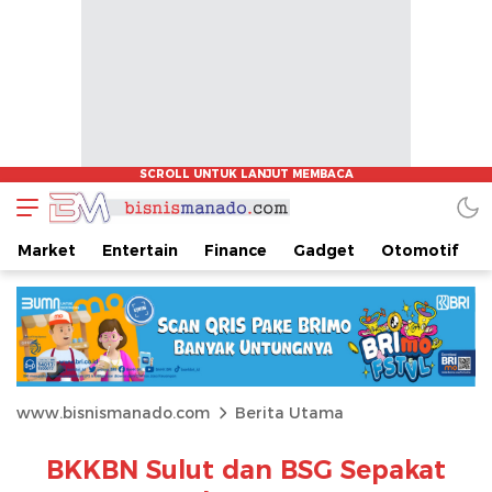
Market
Entertain
Finance
Gadget
Otomotif
www.bisnismanado.com
Berita Utama
BKKBN Sulut dan BSG Sepakat