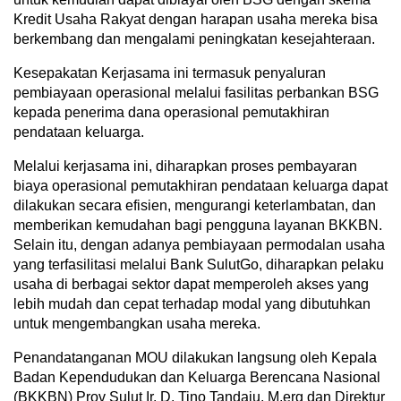
Kredit Usaha Rakyat dengan harapan usaha mereka bisa
berkembang dan mengalami peningkatan kesejahteraan.
Kesepakatan Kerjasama ini termasuk penyaluran
pembiayaan operasional melalui fasilitas perbankan BSG
kepada penerima dana operasional pemutakhiran
pendataan keluarga.
Melalui kerjasama ini, diharapkan proses pembayaran
biaya operasional pemutakhiran pendataan keluarga dapat
dilakukan secara efisien, mengurangi keterlambatan, dan
memberikan kemudahan bagi pengguna layanan BKKBN.
Selain itu, dengan adanya pembiayaan permodalan usaha
yang terfasilitasi melalui Bank SulutGo, diharapkan pelaku
usaha di berbagai sektor dapat memperoleh akses yang
lebih mudah dan cepat terhadap modal yang dibutuhkan
untuk mengembangkan usaha mereka.
Penandatanganan MOU dilakukan langsung oleh Kepala
Badan Kependudukan dan Keluarga Berencana Nasional
(BKKBN) Prov Sulut Ir. D. Tino Tandaju, M.erg dan Direktur