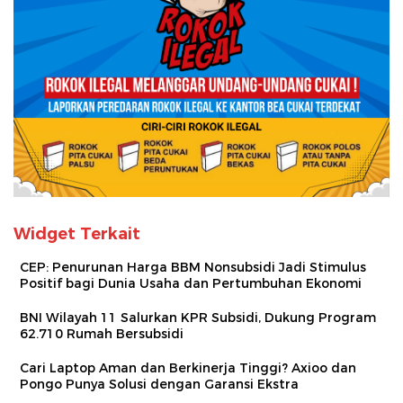
Widget Terkait
CEP: Penurunan Harga BBM Nonsubsidi Jadi Stimulus
Positif bagi Dunia Usaha dan Pertumbuhan Ekonomi
BNI Wilayah 11 Salurkan KPR Subsidi, Dukung Program
62.710 Rumah Bersubsidi
Cari Laptop Aman dan Berkinerja Tinggi? Axioo dan
Pongo Punya Solusi dengan Garansi Ekstra