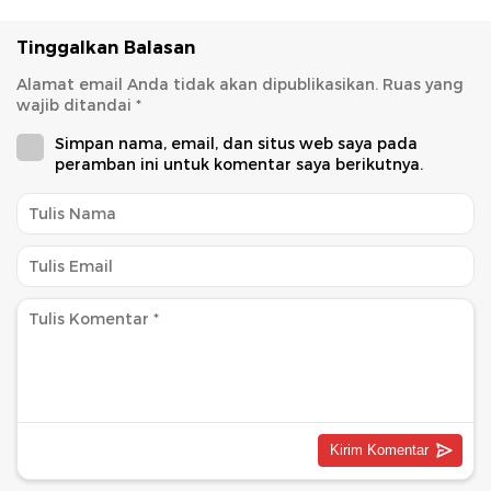
Tinggalkan Balasan
Alamat email Anda tidak akan dipublikasikan.
Ruas yang
wajib ditandai
*
Simpan nama, email, dan situs web saya pada
peramban ini untuk komentar saya berikutnya.