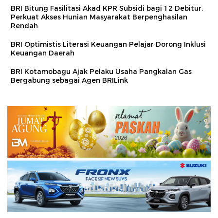
BRI Bitung Fasilitasi Akad KPR Subsidi bagi 12 Debitur,
Perkuat Akses Hunian Masyarakat Berpenghasilan
Rendah
BRI Optimistis Literasi Keuangan Pelajar Dorong Inklusi
Keuangan Daerah
BRI Kotamobagu Ajak Pelaku Usaha Pangkalan Gas
Bergabung sebagai Agen BRILink