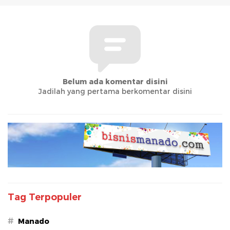
Belum ada komentar disini
Jadilah yang pertama berkomentar disini
Tag Terpopuler
#
Manado