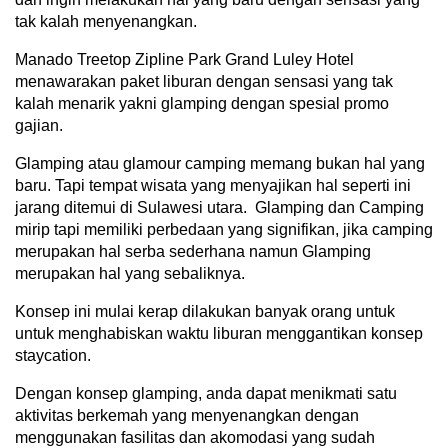
tak kalah menyenangkan.
Manado Treetop Zipline Park Grand Luley Hotel
menawarakan paket liburan dengan sensasi yang tak
kalah menarik yakni glamping dengan spesial promo
gajian.
Glamping atau glamour camping memang bukan hal yang
baru. Tapi tempat wisata yang menyajikan hal seperti ini
jarang ditemui di Sulawesi utara. Glamping dan Camping
mirip tapi memiliki perbedaan yang signifikan, jika camping
merupakan hal serba sederhana namun Glamping
merupakan hal yang sebaliknya.
Konsep ini mulai kerap dilakukan banyak orang untuk
untuk menghabiskan waktu liburan menggantikan konsep
staycation.
Dengan konsep glamping, anda dapat menikmati satu
aktivitas berkemah yang menyenangkan dengan
menggunakan fasilitas dan akomodasi yang sudah