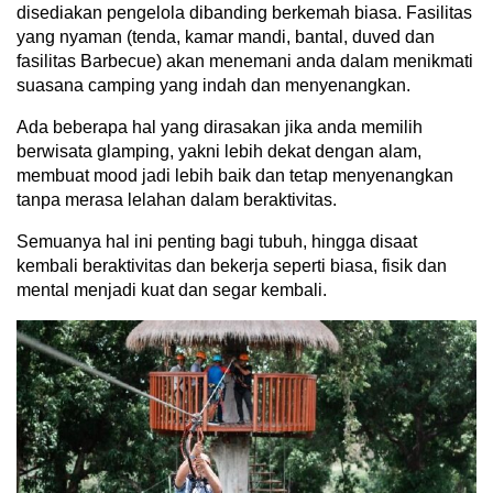
disediakan pengelola dibanding berkemah biasa. Fasilitas
yang nyaman (tenda, kamar mandi, bantal, duved dan
fasilitas Barbecue) akan menemani anda dalam menikmati
suasana camping yang indah dan menyenangkan.
Ada beberapa hal yang dirasakan jika anda memilih
berwisata glamping, yakni lebih dekat dengan alam,
membuat mood jadi lebih baik dan tetap menyenangkan
tanpa merasa lelahan dalam beraktivitas.
Semuanya hal ini penting bagi tubuh, hingga disaat
kembali beraktivitas dan bekerja seperti biasa, fisik dan
mental menjadi kuat dan segar kembali.