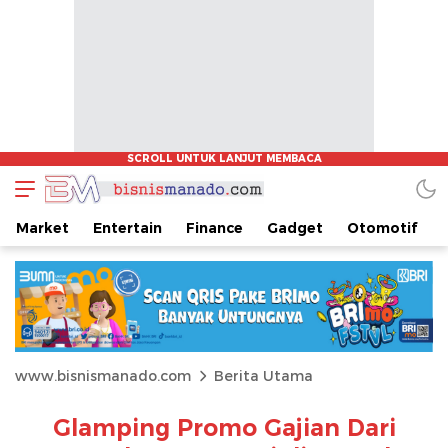
Market
Entertain
Finance
Gadget
Otomotif
www.bisnismanado.com
Berita Utama
Glamping Promo Gajian Dari