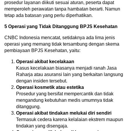
prosedur layanan diikuti sesuai aturan, peserta dapat
memperoleh perawatan tanpa hambatan berarti. Namun
tetap ada batasan yang perlu diperhatikan.
5 Operasi yang Tidak Ditanggung BPJS Kesehatan
CNBC Indonesia mencatat, setidaknya ada lima jenis
operasi yang memang tidak tersambung dengan skema
pembiayaan BPJS Kesehatan, yaitu:
Operasi akibat kecelakaan
Kasus kecelakaan biasanya menjadi ranah Jasa
Raharja atau asuransi lain yang berkaitan langsung
dengan insiden tersebut.
Operasi kosmetik atau estetika
Prosedur yang bersifat mempercantik dan tidak
mengandung kebutuhan medis umumnya tidak
ditanggung.
Operasi akibat tindakan melukai diri sendiri
Termasuk cedera karena kelalaian ekstrem maupun
tindakan yang disengaja.