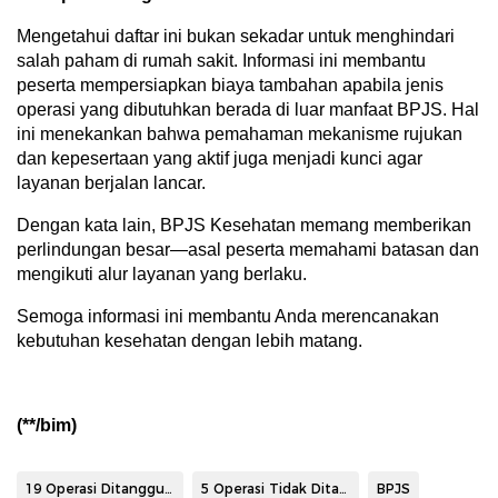
Mengetahui daftar ini bukan sekadar untuk menghindari
salah paham di rumah sakit. Informasi ini membantu
peserta mempersiapkan biaya tambahan apabila jenis
operasi yang dibutuhkan berada di luar manfaat BPJS. Hal
ini menekankan bahwa pemahaman mekanisme rujukan
dan kepesertaan yang aktif juga menjadi kunci agar
layanan berjalan lancar.
Dengan kata lain, BPJS Kesehatan memang memberikan
perlindungan besar—asal peserta memahami batasan dan
mengikuti alur layanan yang berlaku.
Semoga informasi ini membantu Anda merencanakan
kebutuhan kesehatan dengan lebih matang.
(**/bim)
19 Operasi Ditanggung BPJS
5 Operasi Tidak Ditanggung BPJS Kesehatan
BPJS