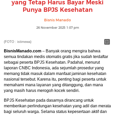
yang Tetap Harus Bayar Meski
Punya BPJS Kesehatan
Bisnis Manado
26 November 2025 1:07 pm
(FOTO : istimewa)
BisnisManado.com
– Banyak orang mengira bahwa
semua tindakan medis otomatis gratis jika sudah terdaftar
sebagai peserta BPJS Kesehatan. Padahal, menurut
laporan CNBC Indonesia, ada sejumlah prosedur yang
memang tidak masuk dalam manfaat jaminan kesehatan
nasional tersebut. Karena itu, penting bagi peserta untuk
memahami mana layanan yang ditanggung, dan mana
yang masih harus merogoh kocek sendiri.
BPJS Kesehatan pada dasarnya dirancang untuk
memberikan perlindungan kesehatan yang adil dan merata
bagi seluruh warga. Selama status kepesertaan aktif dan