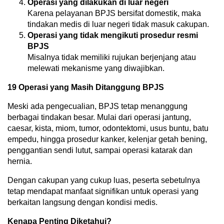
Operasi yang dilakukan di luar negeri
Karena pelayanan BPJS bersifat domestik, maka
tindakan medis di luar negeri tidak masuk cakupan.
Operasi yang tidak mengikuti prosedur resmi
BPJS
Misalnya tidak memiliki rujukan berjenjang atau
melewati mekanisme yang diwajibkan.
19 Operasi yang Masih Ditanggung BPJS
Meski ada pengecualian, BPJS tetap menanggung
berbagai tindakan besar. Mulai dari operasi jantung,
caesar, kista, miom, tumor, odontektomi, usus buntu, batu
empedu, hingga prosedur kanker, kelenjar getah bening,
penggantian sendi lutut, sampai operasi katarak dan
hernia.
Dengan cakupan yang cukup luas, peserta sebetulnya
tetap mendapat manfaat signifikan untuk operasi yang
berkaitan langsung dengan kondisi medis.
Kenapa Penting Diketahui?