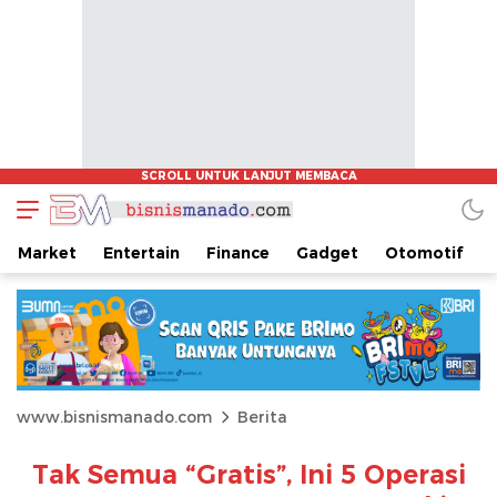
Market
Entertain
Finance
Gadget
Otomotif
www.bisnismanado.com
Berita
Tak Semua “Gratis”, Ini 5 Operasi