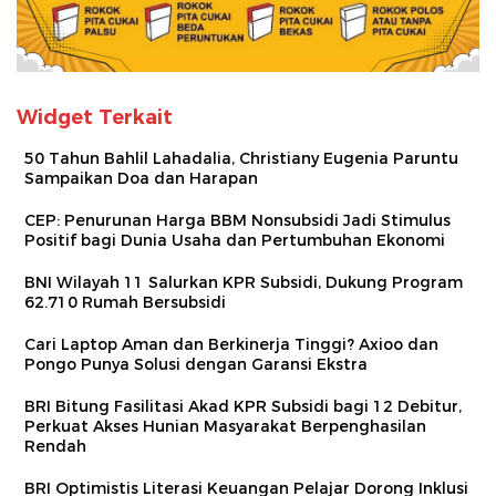
Widget Terkait
50 Tahun Bahlil Lahadalia, Christiany Eugenia Paruntu
Sampaikan Doa dan Harapan
CEP: Penurunan Harga BBM Nonsubsidi Jadi Stimulus
Positif bagi Dunia Usaha dan Pertumbuhan Ekonomi
BNI Wilayah 11 Salurkan KPR Subsidi, Dukung Program
62.710 Rumah Bersubsidi
Cari Laptop Aman dan Berkinerja Tinggi? Axioo dan
Pongo Punya Solusi dengan Garansi Ekstra
BRI Bitung Fasilitasi Akad KPR Subsidi bagi 12 Debitur,
Perkuat Akses Hunian Masyarakat Berpenghasilan
Rendah
BRI Optimistis Literasi Keuangan Pelajar Dorong Inklusi