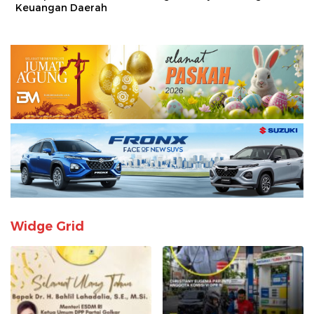
Keuangan Daerah
Widge Grid