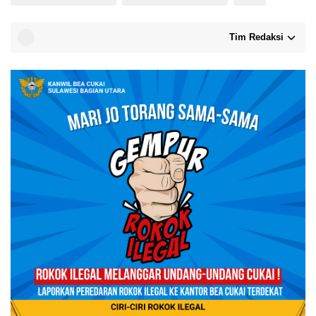
Tim Redaksi