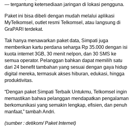
— tergantung ketersediaan jaringan di lokasi pengguna.
Paket ini bisa dibeli dengan mudah melalui aplikasi
MyTelkomsel, outlet resmi Telkomsel, atau langsung di
GraPARI terdekat.
Tak hanya menawarkan paket data, Simpati juga
memberikan kartu perdana seharga Rp 35.000 dengan isi
kuota internet 3GB, 30 menit nelpon, dan 30 SMS ke
semua operator. Pelanggan bahkan dapat memilih satu
dari 24 benefit tambahan yang sesuai dengan gaya hidup
digital mereka, termasuk akses hiburan, edukasi, hingga
produktivitas.
“Dengan paket Simpati Terbaik Untukmu, Telkomsel ingin
memastikan bahwa pelanggan mendapatkan pengalaman
berkomunikasi yang semakin lengkap, efisien, dan penuh
manfaat,” tambah Andri.
(sumber : detikom/ Paket Internet)