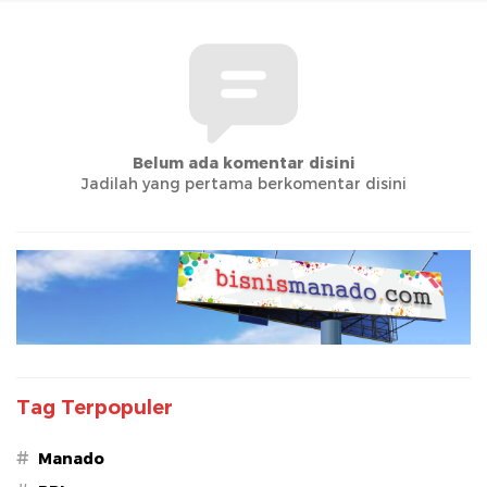
Belum ada komentar disini
Jadilah yang pertama berkomentar disini
Tag Terpopuler
#
Manado