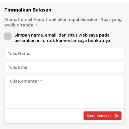
Tinggalkan Balasan
Alamat email Anda tidak akan dipublikasikan.
Ruas yang
wajib ditandai
*
Simpan nama, email, dan situs web saya pada
peramban ini untuk komentar saya berikutnya.