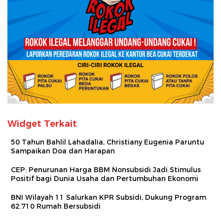
Widget Terkait
50 Tahun Bahlil Lahadalia, Christiany Eugenia Paruntu
Sampaikan Doa dan Harapan
CEP: Penurunan Harga BBM Nonsubsidi Jadi Stimulus
Positif bagi Dunia Usaha dan Pertumbuhan Ekonomi
BNI Wilayah 11 Salurkan KPR Subsidi, Dukung Program
62.710 Rumah Bersubsidi