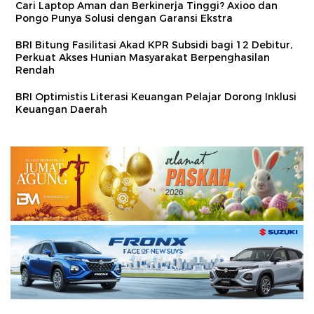
Cari Laptop Aman dan Berkinerja Tinggi? Axioo dan
Pongo Punya Solusi dengan Garansi Ekstra
BRI Bitung Fasilitasi Akad KPR Subsidi bagi 12 Debitur,
Perkuat Akses Hunian Masyarakat Berpenghasilan
Rendah
BRI Optimistis Literasi Keuangan Pelajar Dorong Inklusi
Keuangan Daerah