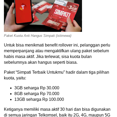
Paket Kuota Anti Hangus Simpati (istimewa)
Untuk bisa menikmati benefit rollover ini, pelanggan perlu
memperpanjang atau mengaktifkan ulang paket sebelum
habis masa aktif. Jika terlewat, sisa kuota bulan
sebelumnya akan hangus seperti biasa.
Paket “Simpati Terbaik Untukmu” hadir dalam tiga pilihan
kuota, yaitu:
3GB seharga Rp 30.000
8GB seharga Rp 70.000
13GB seharga Rp 100.000
Ketiganya memiliki masa aktif 30 hari dan bisa digunakan
di semua jaringan Telkomsel, baik itu 2G, 4G, maupun 5G