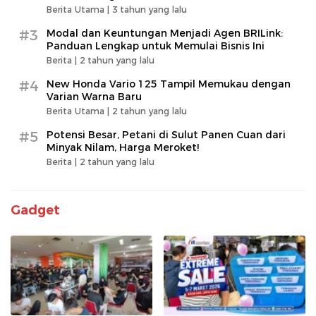
Berita Utama |
3 tahun yang lalu
#3
Modal dan Keuntungan Menjadi Agen BRILink:
Panduan Lengkap untuk Memulai Bisnis Ini
Berita |
2 tahun yang lalu
#4
New Honda Vario 125 Tampil Memukau dengan
Varian Warna Baru
Berita Utama |
2 tahun yang lalu
#5
Potensi Besar, Petani di Sulut Panen Cuan dari
Minyak Nilam, Harga Meroket!
Berita |
2 tahun yang lalu
Gadget