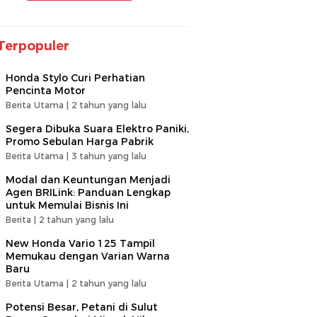
Terpopuler
Honda Stylo Curi Perhatian
Pencinta Motor
Berita Utama |
2 tahun yang lalu
Segera Dibuka Suara Elektro Paniki,
Promo Sebulan Harga Pabrik
Berita Utama |
3 tahun yang lalu
Modal dan Keuntungan Menjadi
Agen BRILink: Panduan Lengkap
untuk Memulai Bisnis Ini
Berita |
2 tahun yang lalu
New Honda Vario 125 Tampil
Memukau dengan Varian Warna
Baru
Berita Utama |
2 tahun yang lalu
Potensi Besar, Petani di Sulut