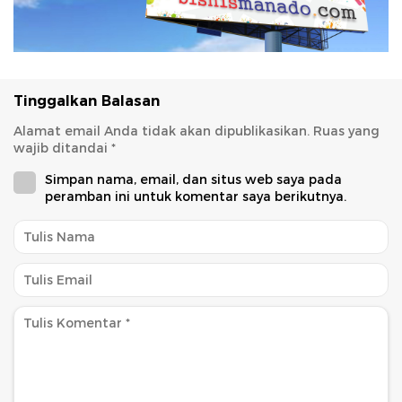
Tinggalkan Balasan
Alamat email Anda tidak akan dipublikasikan.
Ruas yang
wajib ditandai
*
Simpan nama, email, dan situs web saya pada
peramban ini untuk komentar saya berikutnya.