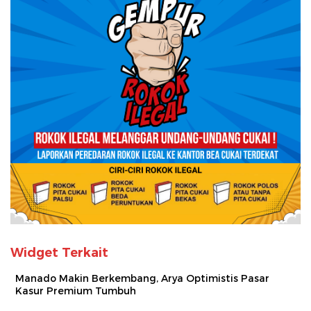
Widget Terkait
Manado Makin Berkembang, Arya Optimistis Pasar
Kasur Premium Tumbuh