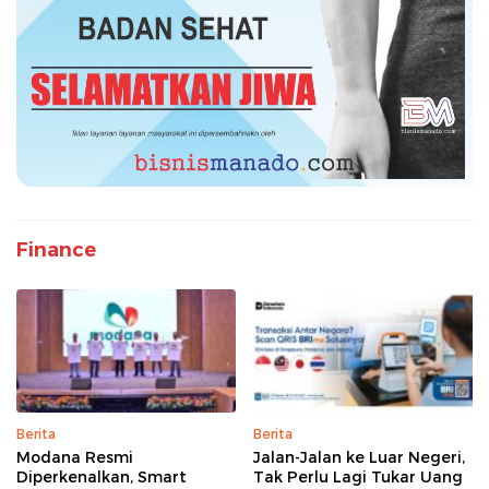
Finance
Berita
Berita
Modana Resmi
Jalan-Jalan ke Luar Negeri,
Diperkenalkan, Smart
Tak Perlu Lagi Tukar Uang