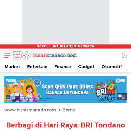
Market
Entertain
Finance
Gadget
Otomotif
www.bisnismanado.com
Berita
Berbagi di Hari Raya: BRI Tondano