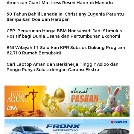
American Giant Mattress Resmi Hadir di Manado
50 Tahun Bahlil Lahadalia, Christiany Eugenia Paruntu
Sampaikan Doa dan Harapan
CEP: Penurunan Harga BBM Nonsubsidi Jadi Stimulus
Positif bagi Dunia Usaha dan Pertumbuhan Ekonomi
BNI Wilayah 11 Salurkan KPR Subsidi, Dukung Program
62.710 Rumah Bersubsidi
Cari Laptop Aman dan Berkinerja Tinggi? Axioo dan
Pongo Punya Solusi dengan Garansi Ekstra