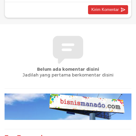
Belum ada komentar disini
Jadilah yang pertama berkomentar disini