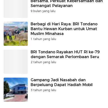
Bersama, Perkuat Kebersamaan dan
Semangat Pelayanan
9 bulan yang lalu
Berbagi di Hari Raya: BRI Tondano
Bantu Hewan Kurban untuk Umat
Muslim Minahasa
1 tahun yang lalu
BRI Tondano Rayakan HUT RI ke-79
dengan Semarak Perlombaan Seru
2 tahun yang lalu
Gampang Jadi Nasabah dan
Berpeluang Dapat Hadiah Mobil
3 tahun yang lalu