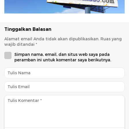
Tinggalkan Balasan
Alamat email Anda tidak akan dipublikasikan.
Ruas yang
wajib ditandai
*
Simpan nama, email, dan situs web saya pada
peramban ini untuk komentar saya berikutnya.