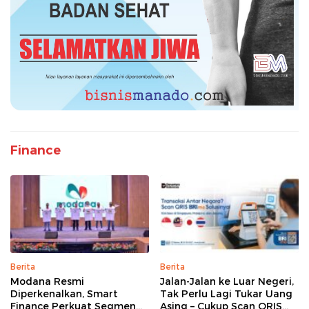
Finance
Berita
Berita
Modana Resmi
Jalan-Jalan ke Luar Negeri,
Diperkenalkan, Smart
Tak Perlu Lagi Tukar Uang
Finance Perkuat Segmen
Asing – Cukup Scan QRIS