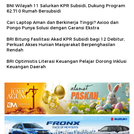
BNI Wilayah 11 Salurkan KPR Subsidi, Dukung Program
62.710 Rumah Bersubsidi
Cari Laptop Aman dan Berkinerja Tinggi? Axioo dan
Pongo Punya Solusi dengan Garansi Ekstra
BRI Bitung Fasilitasi Akad KPR Subsidi bagi 12 Debitur,
Perkuat Akses Hunian Masyarakat Berpenghasilan
Rendah
BRI Optimistis Literasi Keuangan Pelajar Dorong Inklusi
Keuangan Daerah