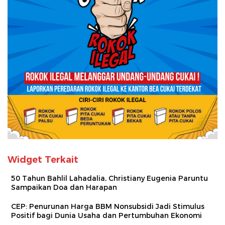
Widget Terkait
50 Tahun Bahlil Lahadalia, Christiany Eugenia Paruntu
Sampaikan Doa dan Harapan
CEP: Penurunan Harga BBM Nonsubsidi Jadi Stimulus
Positif bagi Dunia Usaha dan Pertumbuhan Ekonomi