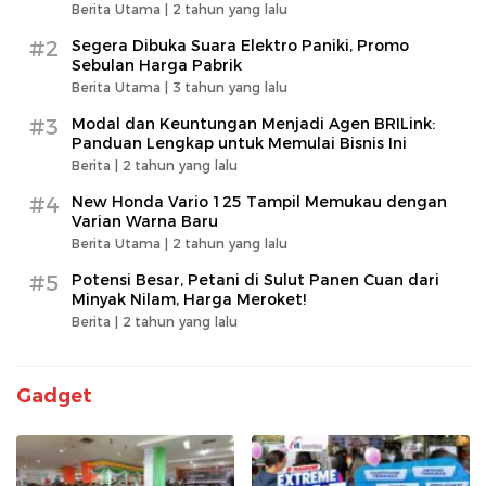
Berita Utama |
2 tahun yang lalu
#2
Segera Dibuka Suara Elektro Paniki, Promo
Sebulan Harga Pabrik
Berita Utama |
3 tahun yang lalu
#3
Modal dan Keuntungan Menjadi Agen BRILink:
Panduan Lengkap untuk Memulai Bisnis Ini
Berita |
2 tahun yang lalu
#4
New Honda Vario 125 Tampil Memukau dengan
Varian Warna Baru
Berita Utama |
2 tahun yang lalu
#5
Potensi Besar, Petani di Sulut Panen Cuan dari
Minyak Nilam, Harga Meroket!
Berita |
2 tahun yang lalu
Gadget