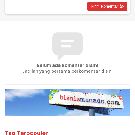
Belum ada komentar disini
Jadilah yang pertama berkomentar disini
Tag Terpopuler