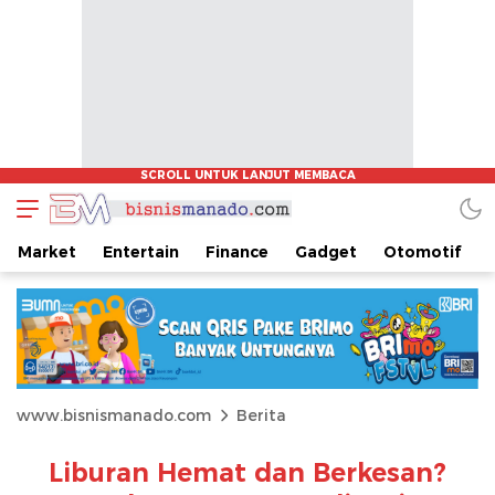
Market
Entertain
Finance
Gadget
Otomotif
www.bisnismanado.com
Berita
Liburan Hemat dan Berkesan?