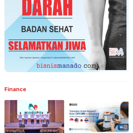
Finance