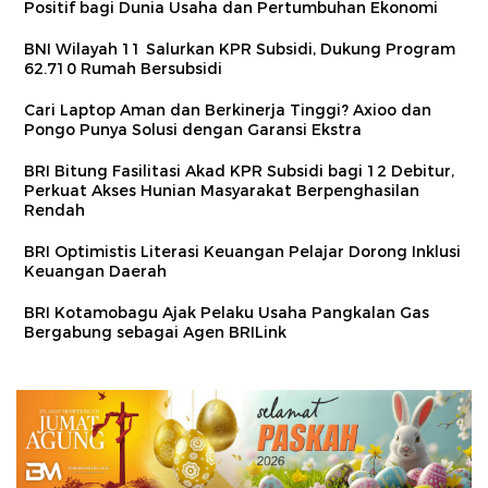
Positif bagi Dunia Usaha dan Pertumbuhan Ekonomi
BNI Wilayah 11 Salurkan KPR Subsidi, Dukung Program
62.710 Rumah Bersubsidi
Cari Laptop Aman dan Berkinerja Tinggi? Axioo dan
Pongo Punya Solusi dengan Garansi Ekstra
BRI Bitung Fasilitasi Akad KPR Subsidi bagi 12 Debitur,
Perkuat Akses Hunian Masyarakat Berpenghasilan
Rendah
BRI Optimistis Literasi Keuangan Pelajar Dorong Inklusi
Keuangan Daerah
BRI Kotamobagu Ajak Pelaku Usaha Pangkalan Gas
Bergabung sebagai Agen BRILink