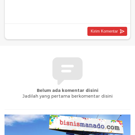
Belum ada komentar disini
Jadilah yang pertama berkomentar disini