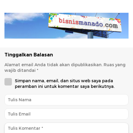
Tinggalkan Balasan
Alamat email Anda tidak akan dipublikasikan.
Ruas yang
wajib ditandai
*
Simpan nama, email, dan situs web saya pada
peramban ini untuk komentar saya berikutnya.