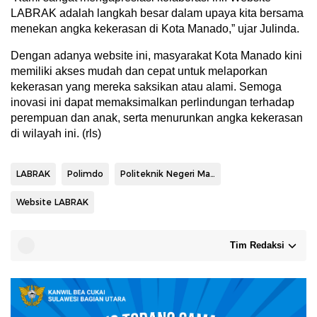
LABRAK adalah langkah besar dalam upaya kita bersama
menekan angka kekerasan di Kota Manado,” ujar Julinda.
Dengan adanya website ini, masyarakat Kota Manado kini
memiliki akses mudah dan cepat untuk melaporkan
kekerasan yang mereka saksikan atau alami. Semoga
inovasi ini dapat memaksimalkan perlindungan terhadap
perempuan dan anak, serta menurunkan angka kekerasan
di wilayah ini. (rls)
LABRAK
Polimdo
Politeknik Negeri Manado
Website LABRAK
Tim Redaksi