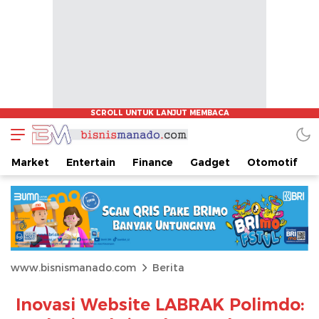
Market
Entertain
Finance
Gadget
Otomotif
www.bisnismanado.com
Berita
Inovasi Website LABRAK Polimdo: