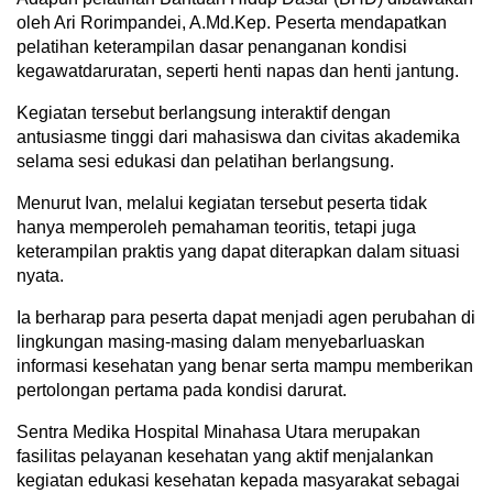
oleh Ari Rorimpandei, A.Md.Kep. Peserta mendapatkan
pelatihan keterampilan dasar penanganan kondisi
kegawatdaruratan, seperti henti napas dan henti jantung.
Kegiatan tersebut berlangsung interaktif dengan
antusiasme tinggi dari mahasiswa dan civitas akademika
selama sesi edukasi dan pelatihan berlangsung.
Menurut Ivan, melalui kegiatan tersebut peserta tidak
hanya memperoleh pemahaman teoritis, tetapi juga
keterampilan praktis yang dapat diterapkan dalam situasi
nyata.
Ia berharap para peserta dapat menjadi agen perubahan di
lingkungan masing-masing dalam menyebarluaskan
informasi kesehatan yang benar serta mampu memberikan
pertolongan pertama pada kondisi darurat.
Sentra Medika Hospital Minahasa Utara merupakan
fasilitas pelayanan kesehatan yang aktif menjalankan
kegiatan edukasi kesehatan kepada masyarakat sebagai