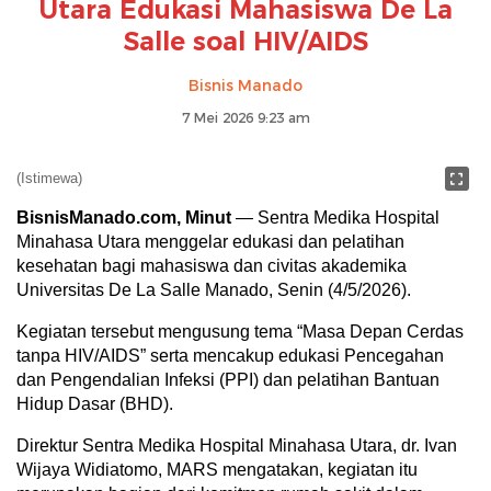
Utara Edukasi Mahasiswa De La
Salle soal HIV/AIDS
Bisnis Manado
7 Mei 2026 9:23 am
(Istimewa)
BisnisManado.com, Minut
— Sentra Medika Hospital
Minahasa Utara menggelar edukasi dan pelatihan
kesehatan bagi mahasiswa dan civitas akademika
Universitas De La Salle Manado, Senin (4/5/2026).
Kegiatan tersebut mengusung tema “Masa Depan Cerdas
tanpa HIV/AIDS” serta mencakup edukasi Pencegahan
dan Pengendalian Infeksi (PPI) dan pelatihan Bantuan
Hidup Dasar (BHD).
Direktur Sentra Medika Hospital Minahasa Utara, dr. Ivan
Wijaya Widiatomo, MARS mengatakan, kegiatan itu