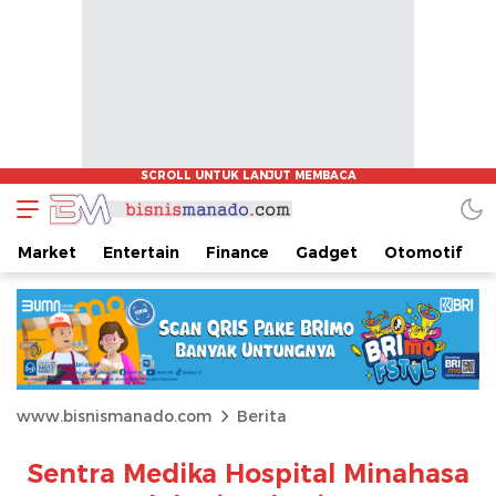
Market
Entertain
Finance
Gadget
Otomotif
www.bisnismanado.com
Berita
Sentra Medika Hospital Minahasa