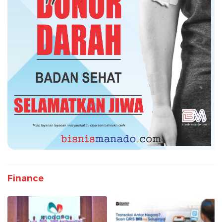
Finance