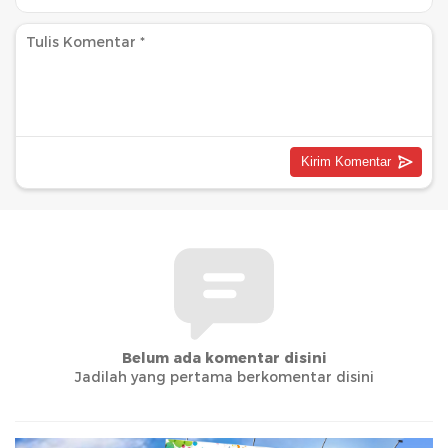
Belum ada komentar disini
Jadilah yang pertama berkomentar disini