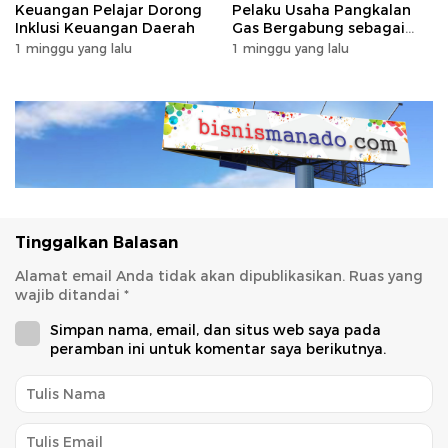
Keuangan Pelajar Dorong
Pelaku Usaha Pangkalan
Inklusi Keuangan Daerah
Gas Bergabung sebagai
Agen BRILink
1 minggu yang lalu
1 minggu yang lalu
Tinggalkan Balasan
Alamat email Anda tidak akan dipublikasikan.
Ruas yang
wajib ditandai
*
Simpan nama, email, dan situs web saya pada
peramban ini untuk komentar saya berikutnya.