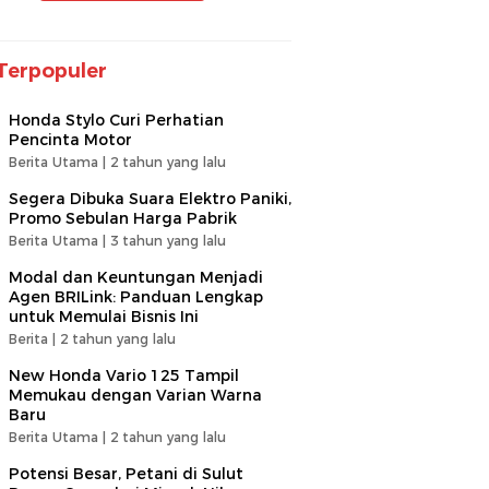
Terpopuler
Honda Stylo Curi Perhatian
Pencinta Motor
Berita Utama |
2 tahun yang lalu
Segera Dibuka Suara Elektro Paniki,
Promo Sebulan Harga Pabrik
Berita Utama |
3 tahun yang lalu
Modal dan Keuntungan Menjadi
Agen BRILink: Panduan Lengkap
untuk Memulai Bisnis Ini
Berita |
2 tahun yang lalu
New Honda Vario 125 Tampil
Memukau dengan Varian Warna
Baru
Berita Utama |
2 tahun yang lalu
Potensi Besar, Petani di Sulut