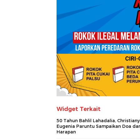
Widget Terkait
50 Tahun Bahlil Lahadalia, Christiany
Eugenia Paruntu Sampaikan Doa da
Harapan