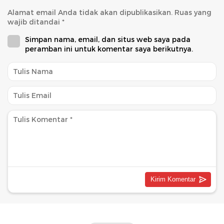
Alamat email Anda tidak akan dipublikasikan.
Ruas yang
wajib ditandai
*
Simpan nama, email, dan situs web saya pada
peramban ini untuk komentar saya berikutnya.