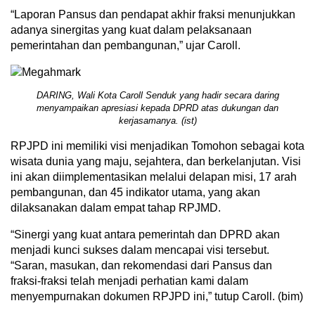
“Laporan Pansus dan pendapat akhir fraksi menunjukkan
adanya sinergitas yang kuat dalam pelaksanaan
pemerintahan dan pembangunan,” ujar Caroll.
DARING, Wali Kota Caroll Senduk yang hadir secara daring
menyampaikan apresiasi kepada DPRD atas dukungan dan
kerjasamanya. (ist)
RPJPD ini memiliki visi menjadikan Tomohon sebagai kota
wisata dunia yang maju, sejahtera, dan berkelanjutan. Visi
ini akan diimplementasikan melalui delapan misi, 17 arah
pembangunan, dan 45 indikator utama, yang akan
dilaksanakan dalam empat tahap RPJMD.
“Sinergi yang kuat antara pemerintah dan DPRD akan
menjadi kunci sukses dalam mencapai visi tersebut.
“Saran, masukan, dan rekomendasi dari Pansus dan
fraksi-fraksi telah menjadi perhatian kami dalam
menyempurnakan dokumen RPJPD ini,” tutup Caroll. (bim)