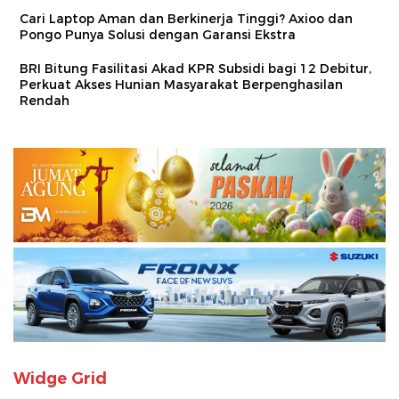
Cari Laptop Aman dan Berkinerja Tinggi? Axioo dan
Pongo Punya Solusi dengan Garansi Ekstra
BRI Bitung Fasilitasi Akad KPR Subsidi bagi 12 Debitur,
Perkuat Akses Hunian Masyarakat Berpenghasilan
Rendah
Widge Grid