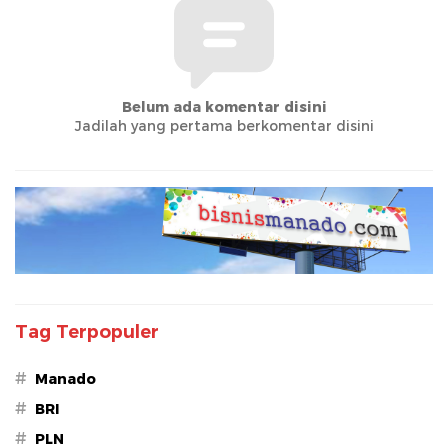
Belum ada komentar disini
Jadilah yang pertama berkomentar disini
Tag Terpopuler
#
Manado
#
BRI
#
PLN