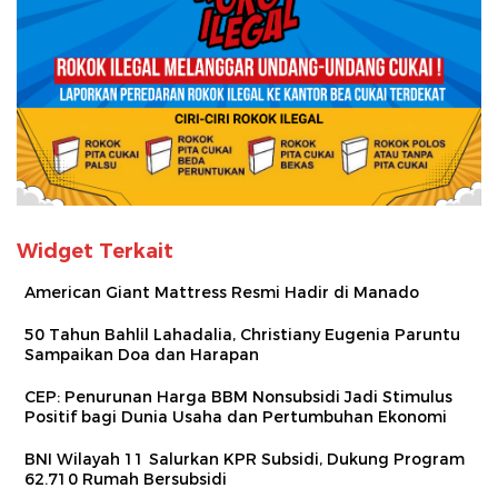
Widget Terkait
American Giant Mattress Resmi Hadir di Manado
50 Tahun Bahlil Lahadalia, Christiany Eugenia Paruntu
Sampaikan Doa dan Harapan
CEP: Penurunan Harga BBM Nonsubsidi Jadi Stimulus
Positif bagi Dunia Usaha dan Pertumbuhan Ekonomi
BNI Wilayah 11 Salurkan KPR Subsidi, Dukung Program
62.710 Rumah Bersubsidi