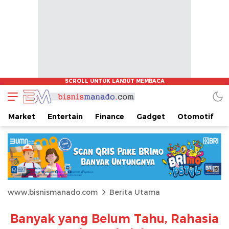
Market
Entertain
Finance
Gadget
Otomotif
www.bisnismanado.com
Berita Utama
Banyak yang Belum Tahu, Rahasia