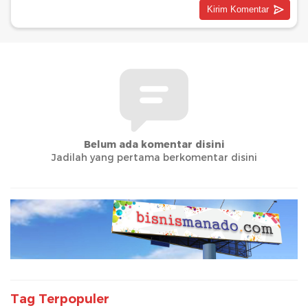
Belum ada komentar disini
Jadilah yang pertama berkomentar disini
Tag Terpopuler