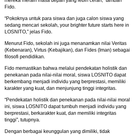
mereka meraih masa depan yang lebih cerah,” tambah
Fido.
“Pokoknya untuk para siswa dan juga calon siswa yang
sedang mencari sekolah, your brighter future starts here in
LOSNITO,” jelas Fido.
Menurut Fido, sekolah ini juga menanamkan nilai Veritas
(Kebenaran), Virtus (Kebajikan), dan Fides (Iman) sebagai
filosofi pendidikan.
Fido memastikan bahwa melalui pendekatan holistik dan
penekanan pada nilai-nilai moral, siswa LOSNITO dapat
berkembang menjadi individu yang berprestasi, memiliki
karakter yang kuat, dan menjunjung tinggi integritas.
“Pendekatan holistik dan penekanan pada nilai-nilai moral
ini, siswa LOSNITO dapat tumbuh menjadi individu yang
berprestasi, berkarakter kuat, dan memiliki integritas
tinggi”, tutupnya.
Dengan berbagai keunggulan yang dimiliki, tidak