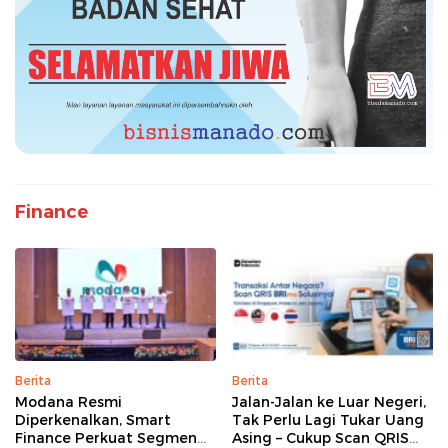
Finance
Berita
Berita
Modana Resmi
Jalan-Jalan ke Luar Negeri,
Diperkenalkan, Smart
Tak Perlu Lagi Tukar Uang
Finance Perkuat Segmen
Asing – Cukup Scan QRIS