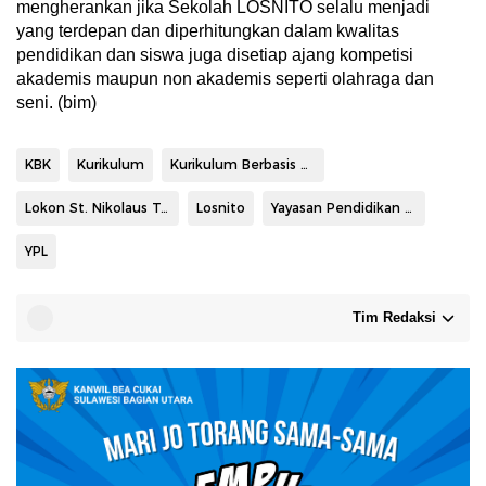
mengherankan jika Sekolah LOSNITO selalu menjadi
yang terdepan dan diperhitungkan dalam kwalitas
pendidikan dan siswa juga disetiap ajang kompetisi
akademis maupun non akademis seperti olahraga dan
seni. (bim)
KBK
Kurikulum
Kurikulum Berbasis Kehidupan
Lokon St. Nikolaus Tomohon
Losnito
Yayasan Pendidikan Lokon
YPL
Tim Redaksi