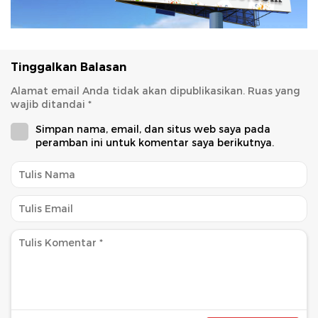
Tinggalkan Balasan
Alamat email Anda tidak akan dipublikasikan.
Ruas yang
wajib ditandai
*
Simpan nama, email, dan situs web saya pada
peramban ini untuk komentar saya berikutnya.