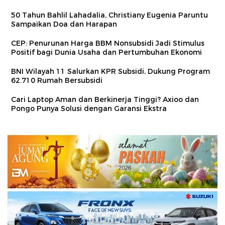
50 Tahun Bahlil Lahadalia, Christiany Eugenia Paruntu
Sampaikan Doa dan Harapan
CEP: Penurunan Harga BBM Nonsubsidi Jadi Stimulus
Positif bagi Dunia Usaha dan Pertumbuhan Ekonomi
BNI Wilayah 11 Salurkan KPR Subsidi, Dukung Program
62.710 Rumah Bersubsidi
Cari Laptop Aman dan Berkinerja Tinggi? Axioo dan
Pongo Punya Solusi dengan Garansi Ekstra