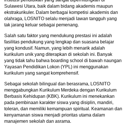
Sulawesi Utara, baik dalam bidang akademis maupun
ekstrakurikuler. Dalam berbagai kompetisi akademis dan
olahraga, LOSNITO selalu menjadi lawan tangguh yang
tak jarang keluar sebagai pemenang.
Salah satu faktor yang mendukung prestasi ini adalah
fasilitas pendukung yang lengkap dan suasana belajar
yang kondusif. Namun, yang lebih menarik adalah
kurikulum unik yang diterapkan di sekolah ini. Banyak
yang tidak tahu bahwa boarding school di bawah naungan
Yayasan Pendidikan Lokon (YPL) ini menggunakan
kurikulum yang sangat komprehensif.
Sebagai sekolah bilingual dan berasrama, LOSNITO
menggabungkan Kurikulum Merdeka dengan Kurikulum
Berbasis Kehidupan (KBK). Kurikulum ini menekankan
pada pembinaan karakter siswa yang disiplin, mandiri,
toleran, dan memiliki kemampuan spiritual. Keamanan dan
kenyamanan siswa menjadi prioritas utama dalam
manajemen sekolah dan asrama.