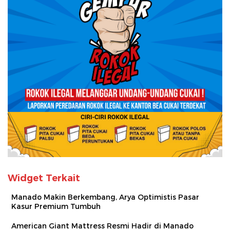
Widget Terkait
Manado Makin Berkembang, Arya Optimistis Pasar
Kasur Premium Tumbuh
American Giant Mattress Resmi Hadir di Manado