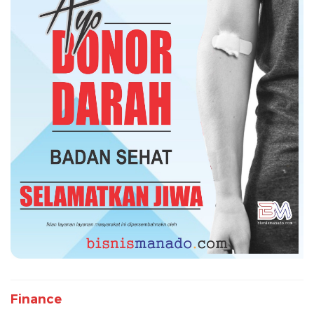
Finance