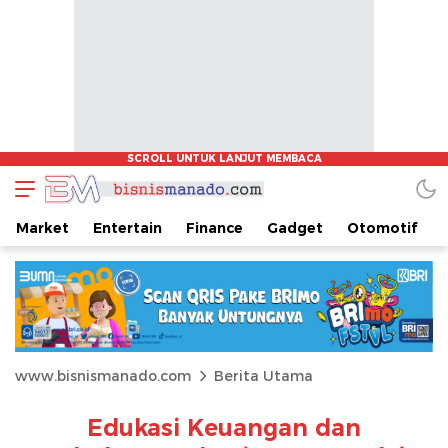
Market
Entertain
Finance
Gadget
Otomotif
www.bisnismanado.com
Berita Utama
Edukasi Keuangan dan