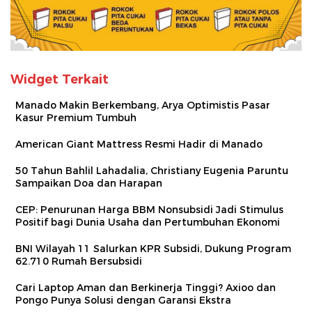
Widget Terkait
Manado Makin Berkembang, Arya Optimistis Pasar
Kasur Premium Tumbuh
American Giant Mattress Resmi Hadir di Manado
50 Tahun Bahlil Lahadalia, Christiany Eugenia Paruntu
Sampaikan Doa dan Harapan
CEP: Penurunan Harga BBM Nonsubsidi Jadi Stimulus
Positif bagi Dunia Usaha dan Pertumbuhan Ekonomi
BNI Wilayah 11 Salurkan KPR Subsidi, Dukung Program
62.710 Rumah Bersubsidi
Cari Laptop Aman dan Berkinerja Tinggi? Axioo dan
Pongo Punya Solusi dengan Garansi Ekstra