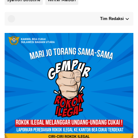
Tim Redaksi