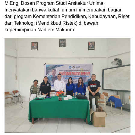
M.Eng, Dosen Program Studi Arsitektur Unima,
menyatakan bahwa kuliah umum ini merupakan bagian
dari program Kementerian Pendidikan, Kebudayaan, Riset,
dan Teknologi (Mendikbud Ristek) di bawah
kepemimpinan Nadiem Makarim.