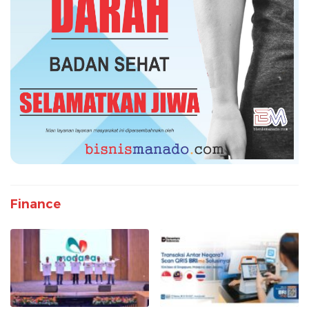
Finance