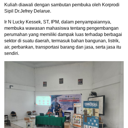
Kuliah diawali dengan sambutan pembuka oleh Korprodi
Sipil Dr.Jefrey Delarue.
Ir N Lucky Kessek, ST, IPM, dalam penyampaiannya,
membuka wawasan mahasiswa tentang pengembangan
perumahan yang memiliki dampak luas terhadap berbagai
sektor di suatu daerah, termasuk bahan bangunan, listrik,
air, perbankan, transportasi barang dan jasa, serta jasa itu
sendiri.