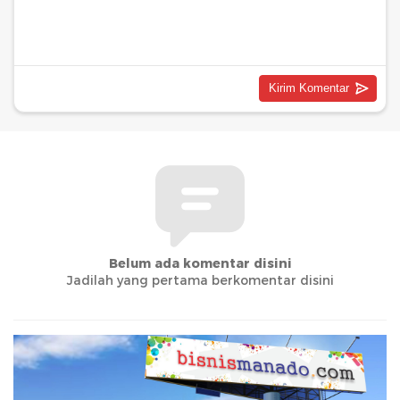
Belum ada komentar disini
Jadilah yang pertama berkomentar disini