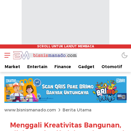
Market
Entertain
Finance
Gadget
Otomotif
www.bisnismanado.com
Berita Utama
Menggali Kreativitas Bangunan,