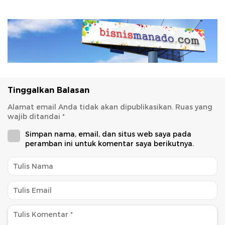
Tinggalkan Balasan
Alamat email Anda tidak akan dipublikasikan.
Ruas yang
wajib ditandai
*
Simpan nama, email, dan situs web saya pada
peramban ini untuk komentar saya berikutnya.