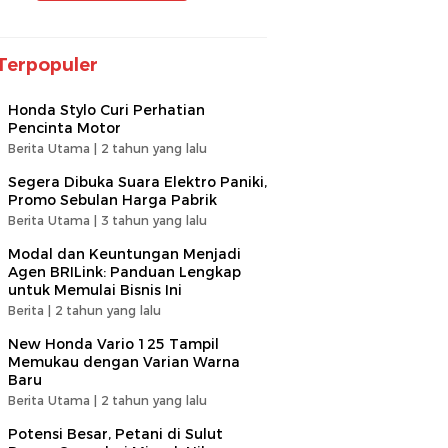
Terpopuler
Honda Stylo Curi Perhatian
Pencinta Motor
Berita Utama |
2 tahun yang lalu
Segera Dibuka Suara Elektro Paniki,
Promo Sebulan Harga Pabrik
Berita Utama |
3 tahun yang lalu
Modal dan Keuntungan Menjadi
Agen BRILink: Panduan Lengkap
untuk Memulai Bisnis Ini
Berita |
2 tahun yang lalu
New Honda Vario 125 Tampil
Memukau dengan Varian Warna
Baru
Berita Utama |
2 tahun yang lalu
Potensi Besar, Petani di Sulut