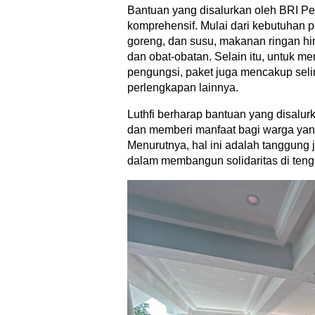
Bantuan yang disalurkan oleh BRI Pe
komprehensif. Mulai dari kebutuhan p
goreng, dan susu, makanan ringan hi
dan obat-obatan. Selain itu, untuk 
pengungsi, paket juga mencakup seli
perlengkapan lainnya.
Luthfi berharap bantuan yang disalu
dan memberi manfaat bagi warga ya
Menurutnya, hal ini adalah tanggung j
dalam membangun solidaritas di teng