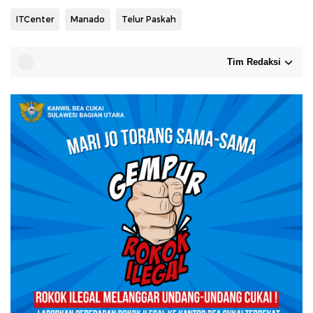
ITCenter
Manado
Telur Paskah
Tim Redaksi