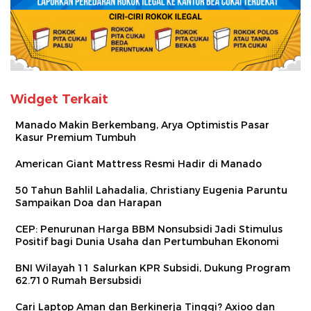
Widget Terkait
Manado Makin Berkembang, Arya Optimistis Pasar
Kasur Premium Tumbuh
American Giant Mattress Resmi Hadir di Manado
50 Tahun Bahlil Lahadalia, Christiany Eugenia Paruntu
Sampaikan Doa dan Harapan
CEP: Penurunan Harga BBM Nonsubsidi Jadi Stimulus
Positif bagi Dunia Usaha dan Pertumbuhan Ekonomi
BNI Wilayah 11 Salurkan KPR Subsidi, Dukung Program
62.710 Rumah Bersubsidi
Cari Laptop Aman dan Berkinerja Tinggi? Axioo dan