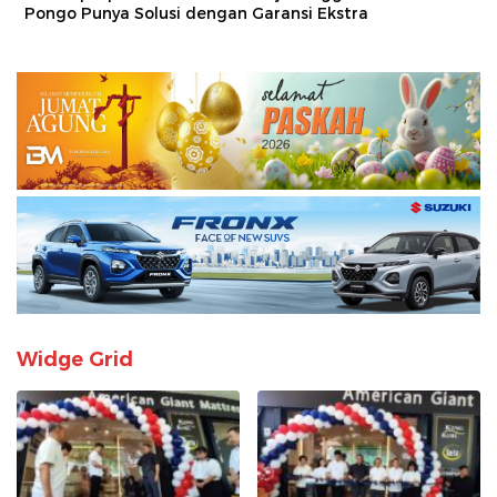
Pongo Punya Solusi dengan Garansi Ekstra
Widge Grid