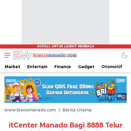
Market
Entertain
Finance
Gadget
Otomotif
www.bisnismanado.com
Berita Utama
itCenter Manado Bagi 8888 Telur