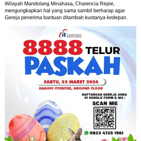
Wilayah Mandolang Minahasa, Charencia Repie,
mengungkapkan hal yang sama sambil berharap agar
Gereja penerima bantuan ditambah kuotanya kedepan.