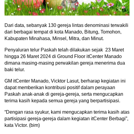
Dari data, sebanyak 130 gereja lintas denominasi terwakili
dari berbagai tempat di kota Manado, Bitung, Tomohon,
Kabupaten Minahasa, Minsel, Mitra, dan Minut.
Penyaluran telur Paskah telah dilakukan sejak 23 Maret
hingga 26 Maret 2024 di Ground Floor itCenter Manado
dimana masing-masing perwakilan gereja menerima dua
baki telur.
GM itCenter Manado, Vicktor Lasut, berharap kegiatan ini
dapat memberikan kontribusi positif dalam perayaan
Paskah anak-anak di gereja-gereja, serta mengucapkan
terima kasih kepada semua gereja yang berpartisipasi.
“Dengan rasa syukur, kami mengucapkan terima kasih atas
partisipasi gereja-gereja dalam kegiatan itCenter Berbagi”,
kata Victor. (bim)