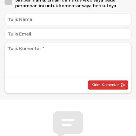
peramban ini untuk komentar saya berikutnya.