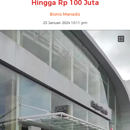
Hingga Rp 100 Juta
Bisnis Manado
23 Januari 2024 10:11 pm