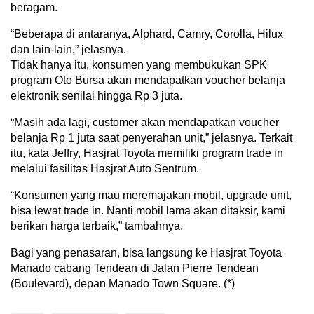
beragam.
“Beberapa di antaranya, Alphard, Camry, Corolla, Hilux
dan lain-lain,” jelasnya.
Tidak hanya itu, konsumen yang membukukan SPK
program Oto Bursa akan mendapatkan voucher belanja
elektronik senilai hingga Rp 3 juta.
“Masih ada lagi, customer akan mendapatkan voucher
belanja Rp 1 juta saat penyerahan unit,” jelasnya. Terkait
itu, kata Jeffry, Hasjrat Toyota memiliki program trade in
melalui fasilitas Hasjrat Auto Sentrum.
“Konsumen yang mau meremajakan mobil, upgrade unit,
bisa lewat trade in. Nanti mobil lama akan ditaksir, kami
berikan harga terbaik,” tambahnya.
Bagi yang penasaran, bisa langsung ke Hasjrat Toyota
Manado cabang Tendean di Jalan Pierre Tendean
(Boulevard), depan Manado Town Square. (*)