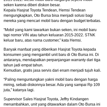
seken karena diberi diskon besar.
Kepala Hasjrat Toyota Tendean, Hemsi Tendean
mengungkapkan, Oto Bursa bisa menjadi solusi bagi
mereka yang mencari mobil baru dengan budget terbatas.
“Mobil yang kami tawarkan bukan seken, ini mobil baru
tapi nomor VIN atau tahun keluaran 2015-2022. STNK
keluar baru, atas nama customer,” kata Hemsi.
Banyak manfaat yang diberikan Hasjrat Toyota kepada
konsumen yang mengambil unit baru di Oto Bursa ini. Di
antaranya, mendapatkan perpanjangan warranty dari tiga
tahun jadi empat tahun.
Kemudian, gratis jasa servis dari enam menjadi tujuh kali.
“Paling menguntungkan yakni mobil baru dengan harga
miring, sebab diskonnya besar. Ada yang sampai Rp 109
juta,” katanya lagi.
Supervisor Sales Hasjrat Toyota, Jeffry Kindangen
menambahkan, unit yang ditawarkan dalam Oto Bursa ini