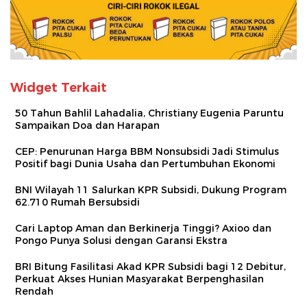
Widget Terkait
50 Tahun Bahlil Lahadalia, Christiany Eugenia Paruntu
Sampaikan Doa dan Harapan
CEP: Penurunan Harga BBM Nonsubsidi Jadi Stimulus
Positif bagi Dunia Usaha dan Pertumbuhan Ekonomi
BNI Wilayah 11 Salurkan KPR Subsidi, Dukung Program
62.710 Rumah Bersubsidi
Cari Laptop Aman dan Berkinerja Tinggi? Axioo dan
Pongo Punya Solusi dengan Garansi Ekstra
BRI Bitung Fasilitasi Akad KPR Subsidi bagi 12 Debitur,
Perkuat Akses Hunian Masyarakat Berpenghasilan
Rendah