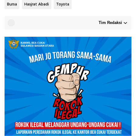
Bursa
Hasjrat Abadi
Toyota
Tim Redaksi