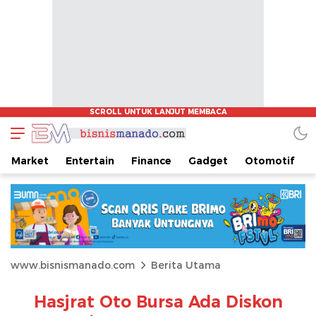
Market
Entertain
Finance
Gadget
Otomotif
www.bisnismanado.com
Berita Utama
Hasjrat Oto Bursa Ada Diskon