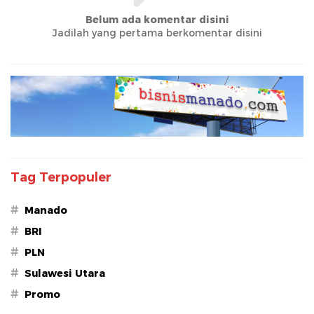
Belum ada komentar disini
Jadilah yang pertama berkomentar disini
Tag Terpopuler
#
Manado
#
BRI
#
PLN
#
Sulawesi Utara
#
Promo