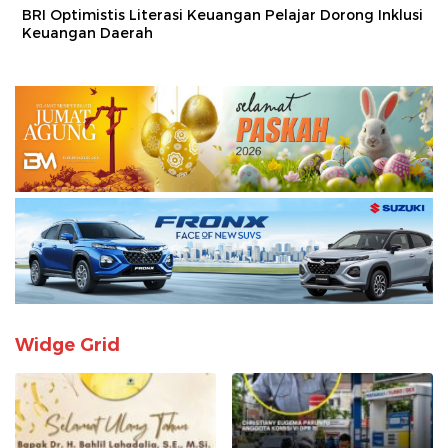
BRI Optimistis Literasi Keuangan Pelajar Dorong Inklusi
Keuangan Daerah
Widge Grid