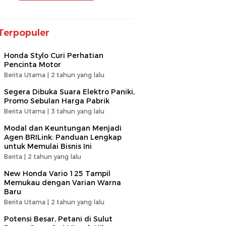
Terpopuler
Honda Stylo Curi Perhatian
Pencinta Motor
Berita Utama |
2 tahun yang lalu
Segera Dibuka Suara Elektro Paniki,
Promo Sebulan Harga Pabrik
Berita Utama |
3 tahun yang lalu
Modal dan Keuntungan Menjadi
Agen BRILink: Panduan Lengkap
untuk Memulai Bisnis Ini
Berita |
2 tahun yang lalu
New Honda Vario 125 Tampil
Memukau dengan Varian Warna
Baru
Berita Utama |
2 tahun yang lalu
Potensi Besar, Petani di Sulut