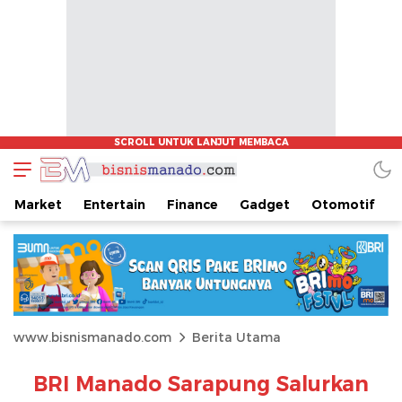
Market
Entertain
Finance
Gadget
Otomotif
www.bisnismanado.com
Berita Utama
BRI Manado Sarapung Salurkan