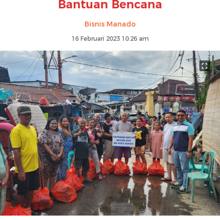
Bantuan Bencana
Bisnis Manado
16 Februari 2023 10:26 am