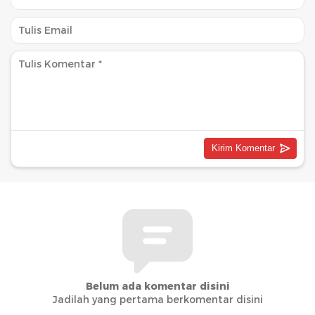
Belum ada komentar disini
Jadilah yang pertama berkomentar disini