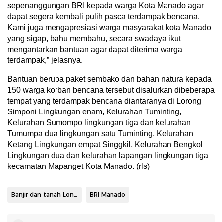
sepenanggungan BRI kepada warga Kota Manado agar
dapat segera kembali pulih pasca terdampak bencana.
Kami juga mengapresiasi warga masyarakat kota Manado
yang sigap, bahu membahu, secara swadaya ikut
mengantarkan bantuan agar dapat diterima warga
terdampak,” jelasnya.
Bantuan berupa paket sembako dan bahan natura kepada
150 warga korban bencana tersebut disalurkan dibeberapa
tempat yang terdampak bencana diantaranya di Lorong
Simponi Lingkungan enam, Kelurahan Tuminting,
Kelurahan Sumompo lingkungan tiga dan kelurahan
Tumumpa dua lingkungan satu Tuminting, Kelurahan
Ketang Lingkungan empat Singgkil, Kelurahan Bengkol
Lingkungan dua dan kelurahan lapangan lingkungan tiga
kecamatan Mapanget Kota Manado. (rls)
Banjir dan tanah Longsor
BRI Manado