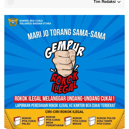
Tim Redaksi