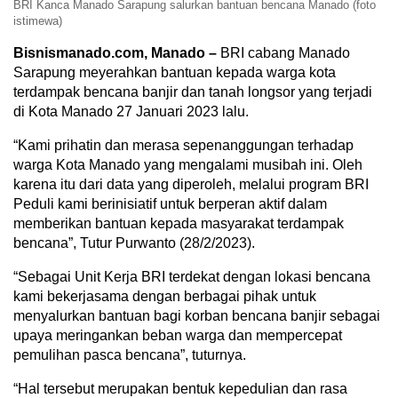
BRI Kanca Manado Sarapung salurkan bantuan bencana Manado (foto
istimewa)
Bisnismanado.com, Manado –
BRI cabang Manado
Sarapung meyerahkan bantuan kepada warga kota
terdampak bencana banjir dan tanah longsor yang terjadi
di Kota Manado 27 Januari 2023 lalu.
“Kami prihatin dan merasa sepenanggungan terhadap
warga Kota Manado yang mengalami musibah ini. Oleh
karena itu dari data yang diperoleh, melalui program BRI
Peduli kami berinisiatif untuk berperan aktif dalam
memberikan bantuan kepada masyarakat terdampak
bencana”, Tutur Purwanto (28/2/2023).
“Sebagai Unit Kerja BRI terdekat dengan lokasi bencana
kami bekerjasama dengan berbagai pihak untuk
menyalurkan bantuan bagi korban bencana banjir sebagai
upaya meringankan beban warga dan mempercepat
pemulihan pasca bencana”, tuturnya.
“Hal tersebut merupakan bentuk kepedulian dan rasa