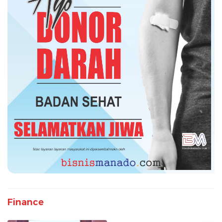
Finance