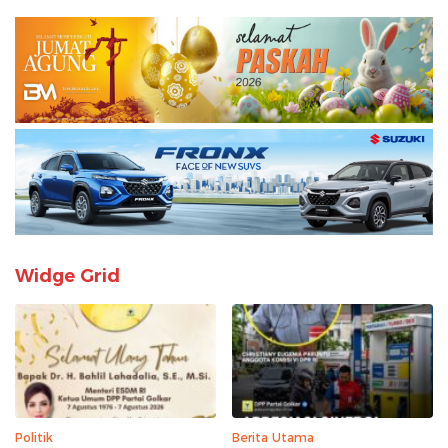
Widge Grid
Politik
Berita Utama