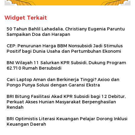
Widget Terkait
50 Tahun Bahlil Lahadalia, Christiany Eugenia Paruntu
Sampaikan Doa dan Harapan
CEP: Penurunan Harga BBM Nonsubsidi Jadi Stimulus
Positif bagi Dunia Usaha dan Pertumbuhan Ekonomi
BNI Wilayah 11 Salurkan KPR Subsidi, Dukung Program
62.710 Rumah Bersubsidi
Cari Laptop Aman dan Berkinerja Tinggi? Axioo dan
Pongo Punya Solusi dengan Garansi Ekstra
BRI Bitung Fasilitasi Akad KPR Subsidi bagi 12 Debitur,
Perkuat Akses Hunian Masyarakat Berpenghasilan
Rendah
BRI Optimistis Literasi Keuangan Pelajar Dorong Inklusi
Keuangan Daerah