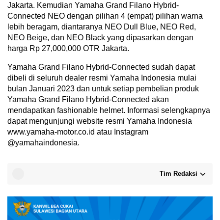
Jakarta. Kemudian Yamaha Grand Filano Hybrid-
Connected NEO dengan pilihan 4 (empat) pilihan warna
lebih beragam, diantaranya NEO Dull Blue, NEO Red,
NEO Beige, dan NEO Black yang dipasarkan dengan
harga Rp 27,000,000 OTR Jakarta.
Yamaha Grand Filano Hybrid-Connected sudah dapat
dibeli di seluruh dealer resmi Yamaha Indonesia mulai
bulan Januari 2023 dan untuk setiap pembelian produk
Yamaha Grand Filano Hybrid-Connected akan
mendapatkan fashionable helmet. Informasi selengkapnya
dapat mengunjungi website resmi Yamaha Indonesia
www.yamaha-motor.co.id atau Instagram
@yamahaindonesia.
Tim Redaksi