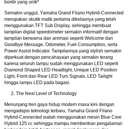
bordir yang unik*
Semakin unggul, Yamaha Grand Filano Hybrid-Connected
merupakan skutik matik pertama dikelasnya yang telah
menggunakan TFT Sub Display, sehingga membuat
tampilan digital speedometer semakin informatif dengan
tampilan berwarna dan animasi seperti Welcome dan
Goodbye Message, Odometer, Fuel Consumption, serta
Power Assist Indicator. Tampilannya yang stylish semakin
diperkuat dengan pencahayaan yang semakin terang
karena seluruh lampu sudah menggunakan LED seperti
Diamond Shaped LED Headlight, Unique LED Position
Light, Front dan Rear LED Turn Signals, LED Tailight
hingga lampu LED pada bagasi.
The Next Level of Technology
Menunjang tren gaya hidup modern masa kini dengan
mengadopsi teknologi terbaru, Yamaha Grand Filano
Hybrid-Connected sudah menggunakan mesin Blue Core
Hybrid 125 cc sehingga mampu memberikan pengalaman