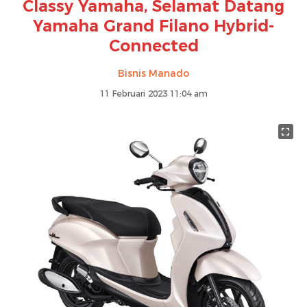
Classy Yamaha, Selamat Datang
Yamaha Grand Filano Hybrid-
Connected
Bisnis Manado
11 Februari 2023 11:04 am