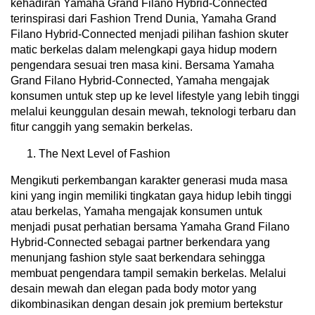
kehadiran Yamaha Grand Filano Hybrid-Connected
terinspirasi dari Fashion Trend Dunia, Yamaha Grand
Filano Hybrid-Connected menjadi pilihan fashion skuter
matic berkelas dalam melengkapi gaya hidup modern
pengendara sesuai tren masa kini. Bersama Yamaha
Grand Filano Hybrid-Connected, Yamaha mengajak
konsumen untuk step up ke level lifestyle yang lebih tinggi
melalui keunggulan desain mewah, teknologi terbaru dan
fitur canggih yang semakin berkelas.
The Next Level of Fashion
Mengikuti perkembangan karakter generasi muda masa
kini yang ingin memiliki tingkatan gaya hidup lebih tinggi
atau berkelas, Yamaha mengajak konsumen untuk
menjadi pusat perhatian bersama Yamaha Grand Filano
Hybrid-Connected sebagai partner berkendara yang
menunjang fashion style saat berkendara sehingga
membuat pengendara tampil semakin berkelas. Melalui
desain mewah dan elegan pada body motor yang
dikombinasikan dengan desain jok premium bertekstur