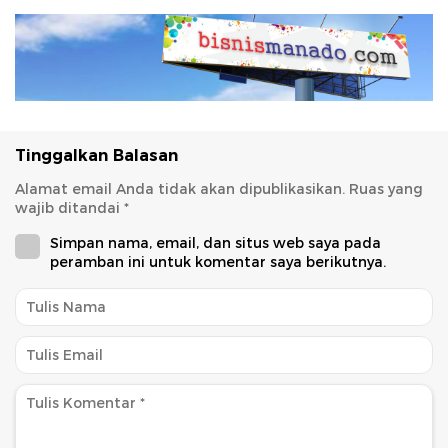
Tinggalkan Balasan
Alamat email Anda tidak akan dipublikasikan.
Ruas yang
wajib ditandai
*
Simpan nama, email, dan situs web saya pada
peramban ini untuk komentar saya berikutnya.