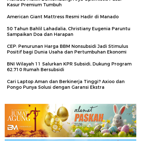
Kasur Premium Tumbuh
American Giant Mattress Resmi Hadir di Manado
50 Tahun Bahlil Lahadalia, Christiany Eugenia Paruntu
Sampaikan Doa dan Harapan
CEP: Penurunan Harga BBM Nonsubsidi Jadi Stimulus
Positif bagi Dunia Usaha dan Pertumbuhan Ekonomi
BNI Wilayah 11 Salurkan KPR Subsidi, Dukung Program
62.710 Rumah Bersubsidi
Cari Laptop Aman dan Berkinerja Tinggi? Axioo dan
Pongo Punya Solusi dengan Garansi Ekstra