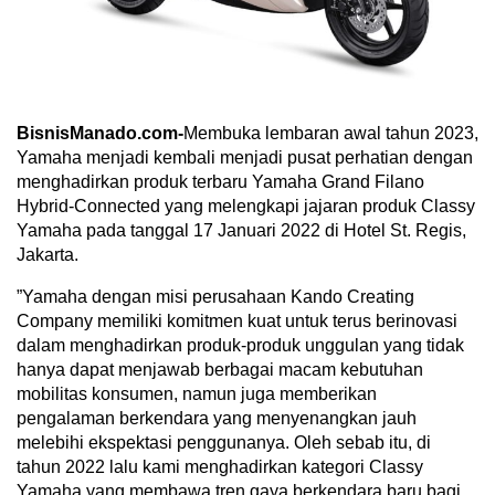
BisnisManado.com-
Membuka lembaran awal tahun 2023,
Yamaha menjadi kembali menjadi pusat perhatian dengan
menghadirkan produk terbaru Yamaha Grand Filano
Hybrid-Connected yang melengkapi jajaran produk Classy
Yamaha pada tanggal 17 Januari 2022 di Hotel St. Regis,
Jakarta.
”Yamaha dengan misi perusahaan Kando Creating
Company memiliki komitmen kuat untuk terus berinovasi
dalam menghadirkan produk-produk unggulan yang tidak
hanya dapat menjawab berbagai macam kebutuhan
mobilitas konsumen, namun juga memberikan
pengalaman berkendara yang menyenangkan jauh
melebihi ekspektasi penggunanya. Oleh sebab itu, di
tahun 2022 lalu kami menghadirkan kategori Classy
Yamaha yang membawa tren gaya berkendara baru bagi