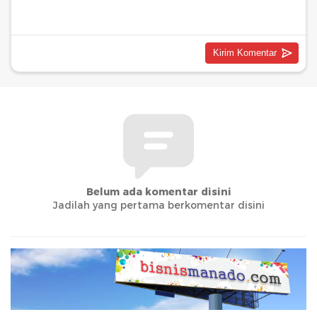
Belum ada komentar disini
Jadilah yang pertama berkomentar disini