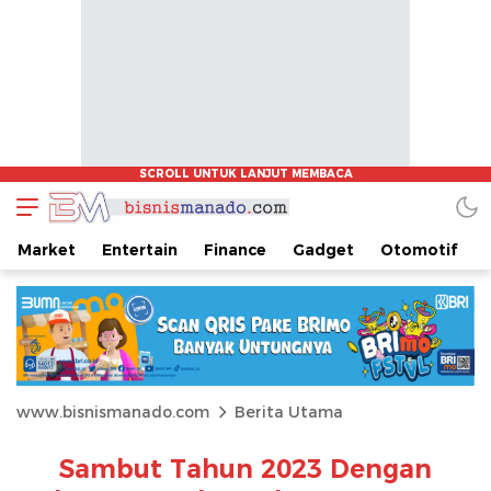
Market
Entertain
Finance
Gadget
Otomotif
www.bisnismanado.com
Berita Utama
Sambut Tahun 2023 Dengan