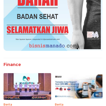
Finance
Berita
Berita