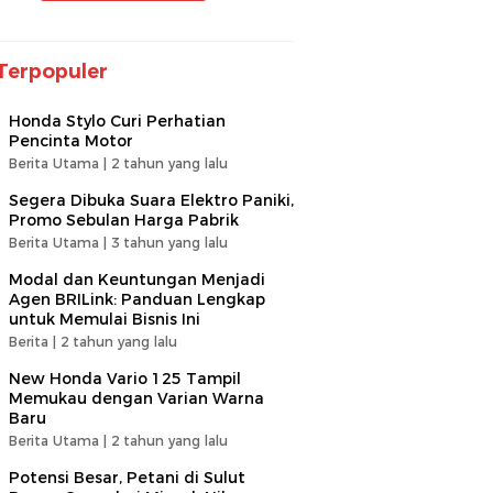
Terpopuler
Honda Stylo Curi Perhatian
Pencinta Motor
Berita Utama |
2 tahun yang lalu
Segera Dibuka Suara Elektro Paniki,
Promo Sebulan Harga Pabrik
Berita Utama |
3 tahun yang lalu
Modal dan Keuntungan Menjadi
Agen BRILink: Panduan Lengkap
untuk Memulai Bisnis Ini
Berita |
2 tahun yang lalu
New Honda Vario 125 Tampil
Memukau dengan Varian Warna
Baru
Berita Utama |
2 tahun yang lalu
Potensi Besar, Petani di Sulut