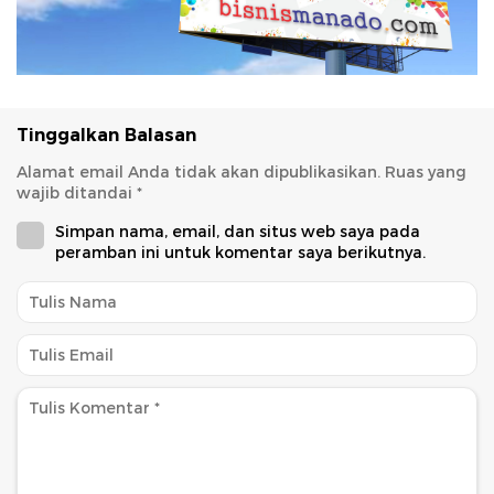
Tinggalkan Balasan
Alamat email Anda tidak akan dipublikasikan.
Ruas yang
wajib ditandai
*
Simpan nama, email, dan situs web saya pada
peramban ini untuk komentar saya berikutnya.