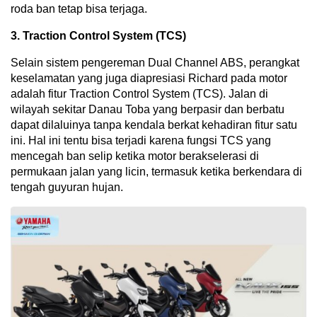
roda ban tetap bisa terjaga.
3. Traction Control System (TCS)
Selain sistem pengereman Dual Channel ABS, perangkat
keselamatan yang juga diapresiasi Richard pada motor
adalah fitur Traction Control System (TCS). Jalan di
wilayah sekitar Danau Toba yang berpasir dan berbatu
dapat dilaluinya tanpa kendala berkat kehadiran fitur satu
ini. Hal ini tentu bisa terjadi karena fungsi TCS yang
mencegah ban selip ketika motor berakselerasi di
permukaan jalan yang licin, termasuk ketika berkendara di
tengah guyuran hujan.