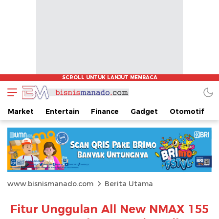
Market
Entertain
Finance
Gadget
Otomotif
www.bisnismanado.com
Berita Utama
Fitur Unggulan All New NMAX 155