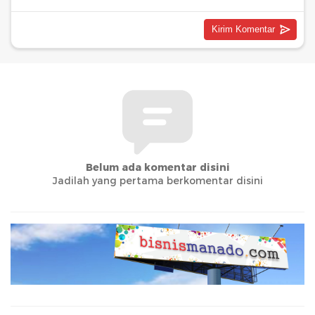
Belum ada komentar disini
Jadilah yang pertama berkomentar disini