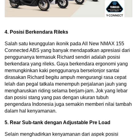
4. Posisi Berkendara Rileks
Salah satu keunggulan ikonik pada All New NMAX 155
Connected ABS yang banyak mendapatkan apresiasi dari
penggunanya termasuk Richard sendiri adalah posisi
berkendara yang rileks. Gaya berkendara ergonomi yang
memungkinkan kaki penggunanya berselonjor santai
dirasakan Richard begitu ampuh mengurangi rasa cepat
lelah dan pegal tatkala menempuh perjalanan jauh yang
mengharuskan riding selama berjam-jam. Jok yang lebar
dan posisi stang yang pas dengan ukuran tubuh
pengendara Indonesia juga semakin memberi nilai tambah
dalam hal kenyamanan.
5. Rear Sub-tank dengan Adjustable Pre Load
Selain menghadirkan kenyamanan dari aspek posisi