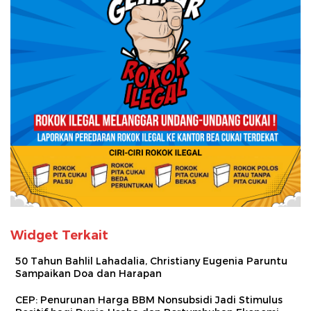
Widget Terkait
50 Tahun Bahlil Lahadalia, Christiany Eugenia Paruntu
Sampaikan Doa dan Harapan
CEP: Penurunan Harga BBM Nonsubsidi Jadi Stimulus