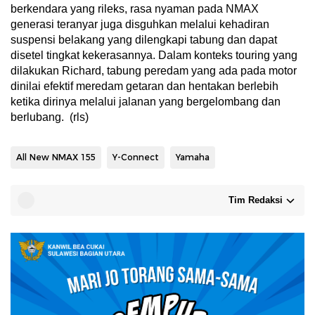
berkendara yang rileks, rasa nyaman pada NMAX
generasi teranyar juga disguhkan melalui kehadiran
suspensi belakang yang dilengkapi tabung dan dapat
disetel tingkat kekerasannya. Dalam konteks touring yang
dilakukan Richard, tabung peredam yang ada pada motor
dinilai efektif meredam getaran dan hentakan berlebih
ketika dirinya melalui jalanan yang bergelombang dan
berlubang. (rls)
All New NMAX 155
Y-Connect
Yamaha
Tim Redaksi