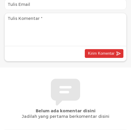
Belum ada komentar disini
Jadilah yang pertama berkomentar disini