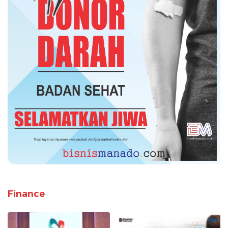
Finance