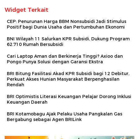
Widget Terkait
CEP: Penurunan Harga BBM Nonsubsidi Jadi Stimulus
Positif bagi Dunia Usaha dan Pertumbuhan Ekonomi
BNI Wilayah 11 Salurkan KPR Subsidi, Dukung Program
62.710 Rumah Bersubsidi
Cari Laptop Aman dan Berkinerja Tinggi? Axioo dan
Pongo Punya Solusi dengan Garansi Ekstra
BRI Bitung Fasilitasi Akad KPR Subsidi bagi 12 Debitur,
Perkuat Akses Hunian Masyarakat Berpenghasilan
Rendah
BRI Optimistis Literasi Keuangan Pelajar Dorong Inklusi
Keuangan Daerah
BRI Kotamobagu Ajak Pelaku Usaha Pangkalan Gas
Bergabung sebagai Agen BRILink