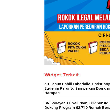
Widget Terkait
50 Tahun Bahlil Lahadalia, Christiany
Eugenia Paruntu Sampaikan Doa da
Harapan
BNI Wilayah 11 Salurkan KPR Subsidi
Dukung Program 62.710 Rumah Bers