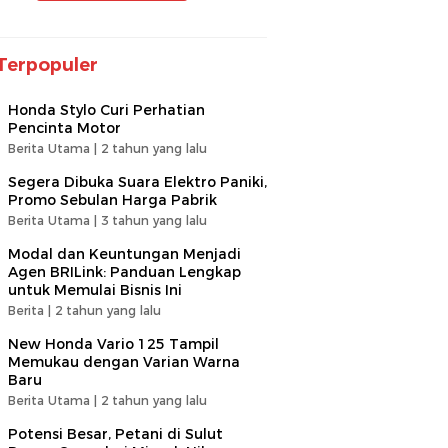
Terpopuler
Honda Stylo Curi Perhatian
Pencinta Motor
Berita Utama |
2 tahun yang lalu
Segera Dibuka Suara Elektro Paniki,
Promo Sebulan Harga Pabrik
Berita Utama |
3 tahun yang lalu
Modal dan Keuntungan Menjadi
Agen BRILink: Panduan Lengkap
untuk Memulai Bisnis Ini
Berita |
2 tahun yang lalu
New Honda Vario 125 Tampil
Memukau dengan Varian Warna
Baru
Berita Utama |
2 tahun yang lalu
Potensi Besar, Petani di Sulut