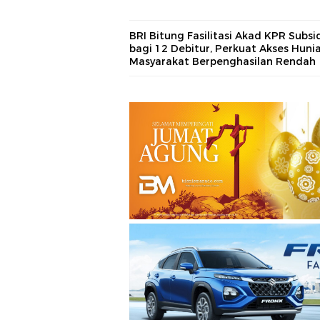
BRI Bitung Fasilitasi Akad KPR Subsi
bagi 12 Debitur, Perkuat Akses Huni
Masyarakat Berpenghasilan Rendah