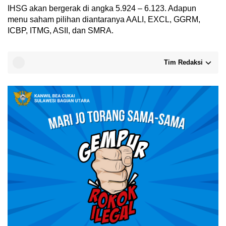
IHSG akan bergerak di angka 5.924 – 6.123. Adapun
menu saham pilihan diantaranya AALI, EXCL, GGRM,
ICBP, ITMG, ASII, dan SMRA.
Tim Redaksi