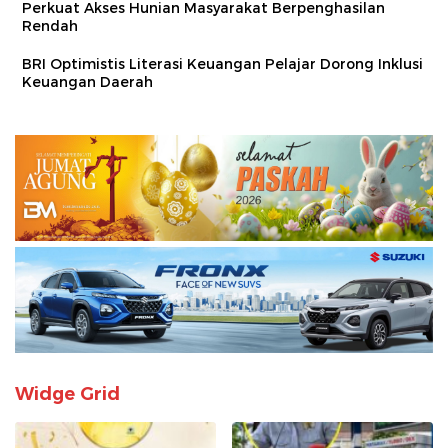
Perkuat Akses Hunian Masyarakat Berpenghasilan
Rendah
BRI Optimistis Literasi Keuangan Pelajar Dorong Inklusi
Keuangan Daerah
Widge Grid