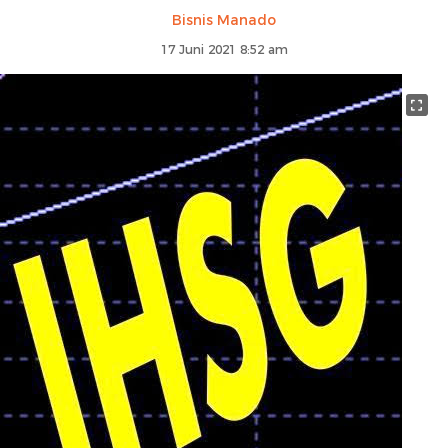
Bisnis Manado
17 Juni 2021 8:52 am