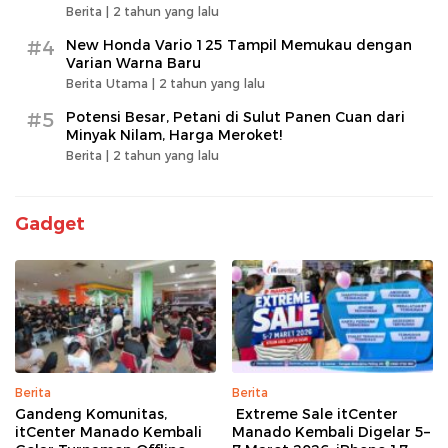
Berita |
2 tahun yang lalu
#4
New Honda Vario 125 Tampil Memukau dengan
Varian Warna Baru
Berita Utama |
2 tahun yang lalu
#5
Potensi Besar, Petani di Sulut Panen Cuan dari
Minyak Nilam, Harga Meroket!
Berita |
2 tahun yang lalu
Gadget
Berita
Berita
Gandeng Komunitas,
Extreme Sale itCenter
itCenter Manado Kembali
Manado Kembali Digelar 5–