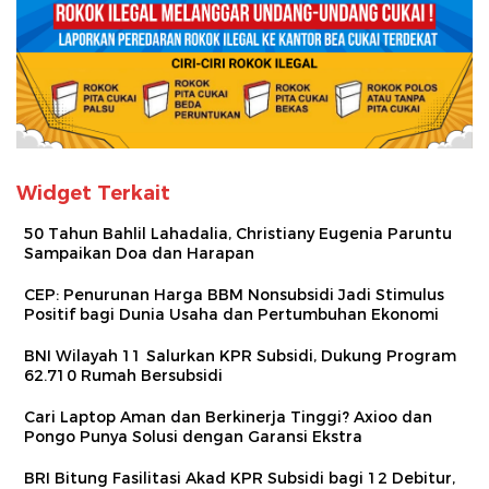
Widget Terkait
50 Tahun Bahlil Lahadalia, Christiany Eugenia Paruntu
Sampaikan Doa dan Harapan
CEP: Penurunan Harga BBM Nonsubsidi Jadi Stimulus
Positif bagi Dunia Usaha dan Pertumbuhan Ekonomi
BNI Wilayah 11 Salurkan KPR Subsidi, Dukung Program
62.710 Rumah Bersubsidi
Cari Laptop Aman dan Berkinerja Tinggi? Axioo dan
Pongo Punya Solusi dengan Garansi Ekstra
BRI Bitung Fasilitasi Akad KPR Subsidi bagi 12 Debitur,