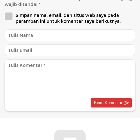
wajib ditandai
*
Simpan nama, email, dan situs web saya pada
peramban ini untuk komentar saya berikutnya.