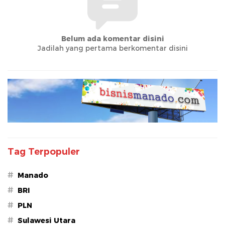
Belum ada komentar disini
Jadilah yang pertama berkomentar disini
Tag Terpopuler
#
Manado
#
BRI
#
PLN
#
Sulawesi Utara