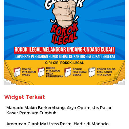
Widget Terkait
Manado Makin Berkembang, Arya Optimistis Pasar
Kasur Premium Tumbuh
American Giant Mattress Resmi Hadir di Manado