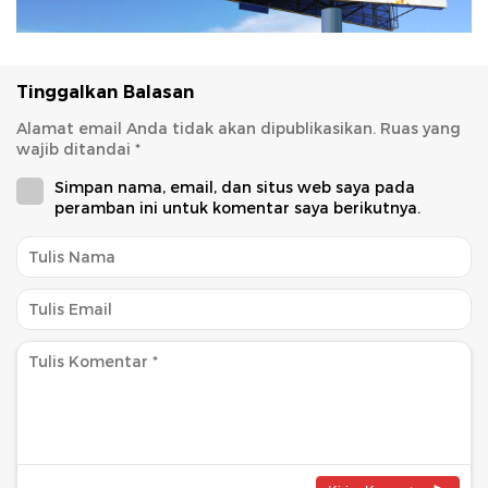
Tinggalkan Balasan
Alamat email Anda tidak akan dipublikasikan.
Ruas yang
wajib ditandai
*
Simpan nama, email, dan situs web saya pada
peramban ini untuk komentar saya berikutnya.