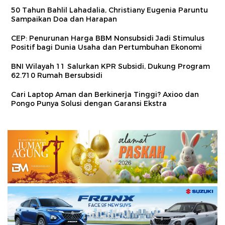
50 Tahun Bahlil Lahadalia, Christiany Eugenia Paruntu
Sampaikan Doa dan Harapan
CEP: Penurunan Harga BBM Nonsubsidi Jadi Stimulus
Positif bagi Dunia Usaha dan Pertumbuhan Ekonomi
BNI Wilayah 11 Salurkan KPR Subsidi, Dukung Program
62.710 Rumah Bersubsidi
Cari Laptop Aman dan Berkinerja Tinggi? Axioo dan
Pongo Punya Solusi dengan Garansi Ekstra