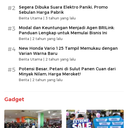
#2
Segera Dibuka Suara Elektro Paniki, Promo
Sebulan Harga Pabrik
Berita Utama |
3 tahun yang lalu
#3
Modal dan Keuntungan Menjadi Agen BRILink:
Panduan Lengkap untuk Memulai Bisnis Ini
Berita |
2 tahun yang lalu
#4
New Honda Vario 125 Tampil Memukau dengan
Varian Warna Baru
Berita Utama |
2 tahun yang lalu
#5
Potensi Besar, Petani di Sulut Panen Cuan dari
Minyak Nilam, Harga Meroket!
Berita |
2 tahun yang lalu
Gadget