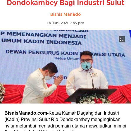
Dondokambey Bagi Industri Sulut
Bisnis Manado
14 Juni 2021 2:45 pm
BisnisManado.com-
Ketua Kamar Dagang dan Industri
(Kadin) Provinsi Sulut Rio Dondokambey menginginkan
nyiur melambai menjadi pemain utama mewujudkan mimpi