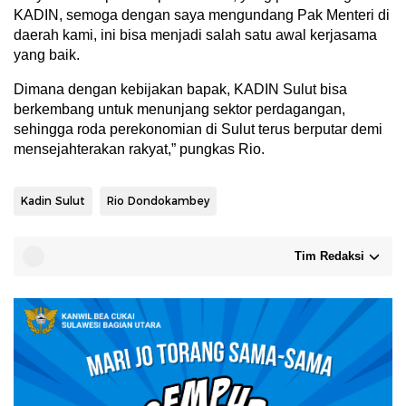
KADIN, semoga dengan saya mengundang Pak Menteri di
daerah kami, ini bisa menjadi salah satu awal kerjasama
yang baik.
Dimana dengan kebijakan bapak, KADIN Sulut bisa
berkembang untuk menunjang sektor perdagangan,
sehingga roda perekonomian di Sulut terus berputar demi
mensejahterakan rakyat,” pungkas Rio.
Kadin Sulut
Rio Dondokambey
Tim Redaksi