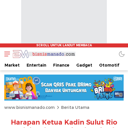
Market
Entertain
Finance
Gadget
Otomotif
www.bisnismanado.com
Berita Utama
Harapan Ketua Kadin Sulut Rio