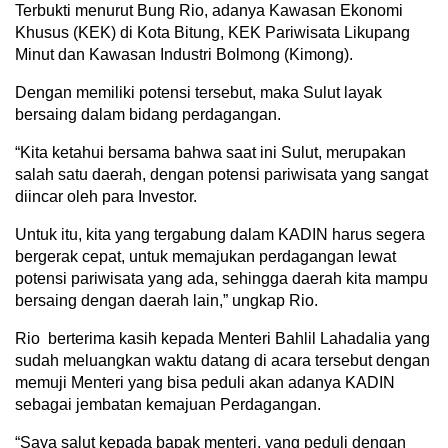
Terbukti menurut Bung Rio, adanya Kawasan Ekonomi
Khusus (KEK) di Kota Bitung, KEK Pariwisata Likupang
Minut dan Kawasan Industri Bolmong (Kimong).
Dengan memiliki potensi tersebut, maka Sulut layak
bersaing dalam bidang perdagangan.
“Kita ketahui bersama bahwa saat ini Sulut, merupakan
salah satu daerah, dengan potensi pariwisata yang sangat
diincar oleh para Investor.
Untuk itu, kita yang tergabung dalam KADIN harus segera
bergerak cepat, untuk memajukan perdagangan lewat
potensi pariwisata yang ada, sehingga daerah kita mampu
bersaing dengan daerah lain,” ungkap Rio.
Rio berterima kasih kepada Menteri Bahlil Lahadalia yang
sudah meluangkan waktu datang di acara tersebut dengan
memuji Menteri yang bisa peduli akan adanya KADIN
sebagai jembatan kemajuan Perdagangan.
“Saya salut kepada bapak menteri, yang peduli dengan