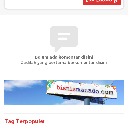
Belum ada komentar disini
Jadilah yang pertama berkomentar disini
Tag Terpopuler