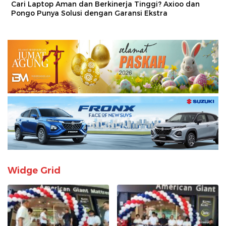
Cari Laptop Aman dan Berkinerja Tinggi? Axioo dan
Pongo Punya Solusi dengan Garansi Ekstra
Widge Grid