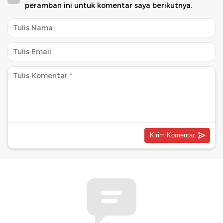
peramban ini untuk komentar saya berikutnya.