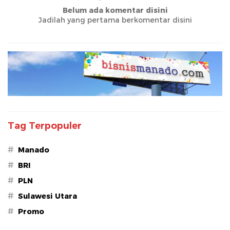
Belum ada komentar disini
Jadilah yang pertama berkomentar disini
Tag Terpopuler
#
Manado
#
BRI
#
PLN
#
Sulawesi Utara
#
Promo