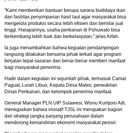
“Kami memberikan bantuan berupa sarana budidaya ikan
dan fasilitas penyimpanan hasil laut agar masyarakat bisa
mengelola produksi secara lebih efisien dan bernilai jual
tinggi. Harapannya, usaha perikanan di Pohuwato bisa
berkembang lebih baik dan berkelanjutan,” jelas Arfah.
Ia juga menambahkan bahwa kegiatan pendampingan
langsung dilakukan bersama pihak terkait agar program
berjalan tepat sasaran dan benar-benar memberi manfaat
bagi masyarakat penerima.
Hadir dalam kegiatan ini sejumlah pihak, termasuk Camat
Paguat, Lurah Libuo, Kepala Desa Maleo, perwakilan
Dinas Perikanan, dan kelompok penerima manfaat.
General Manager PLN UIP Sulawesi, Wisnu Kuntjoro Adi,
menegaskan bahwa inisiatif TJSL ini merupakan bagian
dari strategi jangka panjang perusahaan dalam
mendorong kemandirian ekonomi masyarakat pesisir.