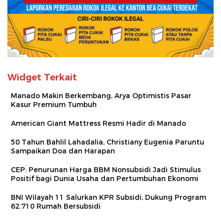
Widget Terkait
Manado Makin Berkembang, Arya Optimistis Pasar
Kasur Premium Tumbuh
American Giant Mattress Resmi Hadir di Manado
50 Tahun Bahlil Lahadalia, Christiany Eugenia Paruntu
Sampaikan Doa dan Harapan
CEP: Penurunan Harga BBM Nonsubsidi Jadi Stimulus
Positif bagi Dunia Usaha dan Pertumbuhan Ekonomi
BNI Wilayah 11 Salurkan KPR Subsidi, Dukung Program
62.710 Rumah Bersubsidi