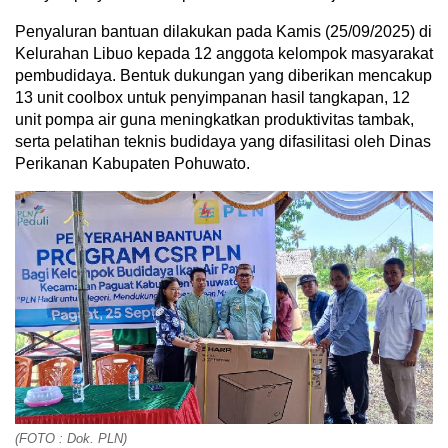
Penyaluran bantuan dilakukan pada Kamis (25/09/2025) di
Kelurahan Libuo kepada 12 anggota kelompok masyarakat
pembudidaya. Bentuk dukungan yang diberikan mencakup
13 unit coolbox untuk penyimpanan hasil tangkapan, 12
unit pompa air guna meningkatkan produktivitas tambak,
serta pelatihan teknis budidaya yang difasilitasi oleh Dinas
Perikanan Kabupaten Pohuwato.
(FOTO : Dok. PLN)