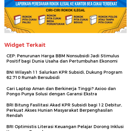
Widget Terkait
CEP: Penurunan Harga BBM Nonsubsidi Jadi Stimulus
Positif bagi Dunia Usaha dan Pertumbuhan Ekonomi
BNI Wilayah 11 Salurkan KPR Subsidi, Dukung Program
62.710 Rumah Bersubsidi
Cari Laptop Aman dan Berkinerja Tinggi? Axioo dan
Pongo Punya Solusi dengan Garansi Ekstra
BRI Bitung Fasilitasi Akad KPR Subsidi bagi 12 Debitur,
Perkuat Akses Hunian Masyarakat Berpenghasilan
Rendah
BRI Optimistis Literasi Keuangan Pelajar Dorong Inklusi