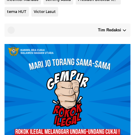
tema HUT
Victor Lasut
Tim Redaksi