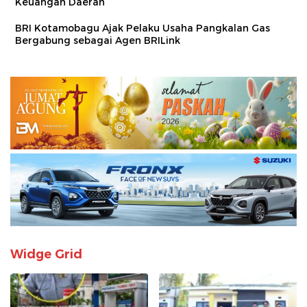
Keuangan Daerah
BRI Kotamobagu Ajak Pelaku Usaha Pangkalan Gas
Bergabung sebagai Agen BRILink
Widge Grid