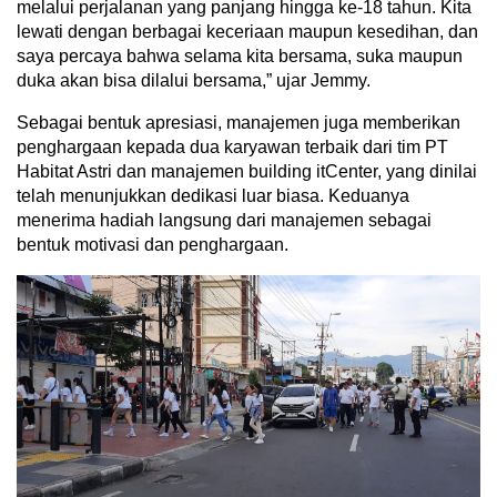
melalui perjalanan yang panjang hingga ke-18 tahun. Kita
lewati dengan berbagai keceriaan maupun kesedihan, dan
saya percaya bahwa selama kita bersama, suka maupun
duka akan bisa dilalui bersama,” ujar Jemmy.
Sebagai bentuk apresiasi, manajemen juga memberikan
penghargaan kepada dua karyawan terbaik dari tim PT
Habitat Astri dan manajemen building itCenter, yang dinilai
telah menunjukkan dedikasi luar biasa. Keduanya
menerima hadiah langsung dari manajemen sebagai
bentuk motivasi dan penghargaan.