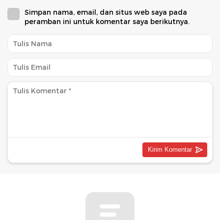
Simpan nama, email, dan situs web saya pada
peramban ini untuk komentar saya berikutnya.