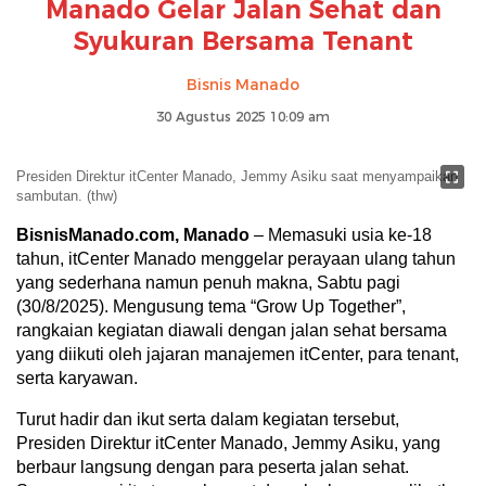
Manado Gelar Jalan Sehat dan
Syukuran Bersama Tenant
Bisnis Manado
30 Agustus 2025 10:09 am
Presiden Direktur itCenter Manado, Jemmy Asiku saat menyampaikan
sambutan. (thw)
BisnisManado.com, Manado
– Memasuki usia ke-18
tahun, itCenter Manado menggelar perayaan ulang tahun
yang sederhana namun penuh makna, Sabtu pagi
(30/8/2025). Mengusung tema “Grow Up Together”,
rangkaian kegiatan diawali dengan jalan sehat bersama
yang diikuti oleh jajaran manajemen itCenter, para tenant,
serta karyawan.
Turut hadir dan ikut serta dalam kegiatan tersebut,
Presiden Direktur itCenter Manado, Jemmy Asiku, yang
berbaur langsung dengan para peserta jalan sehat.