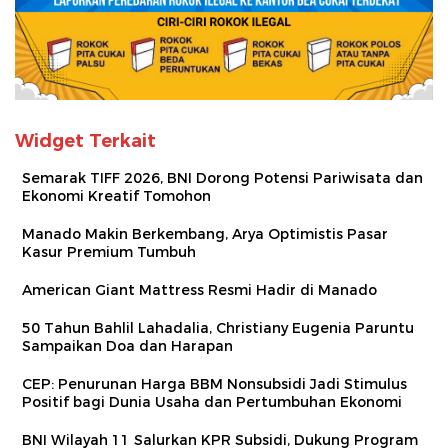
Widget Terkait
Semarak TIFF 2026, BNI Dorong Potensi Pariwisata dan
Ekonomi Kreatif Tomohon
Manado Makin Berkembang, Arya Optimistis Pasar
Kasur Premium Tumbuh
American Giant Mattress Resmi Hadir di Manado
50 Tahun Bahlil Lahadalia, Christiany Eugenia Paruntu
Sampaikan Doa dan Harapan
CEP: Penurunan Harga BBM Nonsubsidi Jadi Stimulus
Positif bagi Dunia Usaha dan Pertumbuhan Ekonomi
BNI Wilayah 11 Salurkan KPR Subsidi, Dukung Program