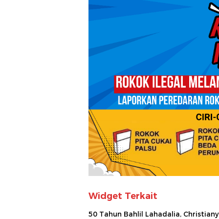
Widget Terkait
50 Tahun Bahlil Lahadalia, Christiany