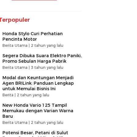
Terpopuler
Honda Stylo Curi Perhatian
Pencinta Motor
Berita Utama |
2 tahun yang lalu
Segera Dibuka Suara Elektro Paniki,
Promo Sebulan Harga Pabrik
Berita Utama |
3 tahun yang lalu
Modal dan Keuntungan Menjadi
Agen BRILink: Panduan Lengkap
untuk Memulai Bisnis Ini
Berita |
2 tahun yang lalu
New Honda Vario 125 Tampil
Memukau dengan Varian Warna
Baru
Berita Utama |
2 tahun yang lalu
Potensi Besar, Petani di Sulut