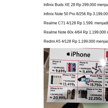
Infinix Buds XE 28 Rp 299.000 menj
Infinix Note 50 Pro 8/256 Rp 3.199.0
Realme C71 4/128 Rp 1.599. menjad
Realme Note 60x 4/64 Rp 1.199.000 
Redmi A5 4/128 Rp 1.199.000 menja