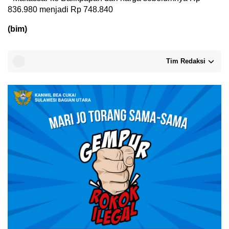
836.980 menjadi Rp 748.840
(bim)
Tim Redaksi