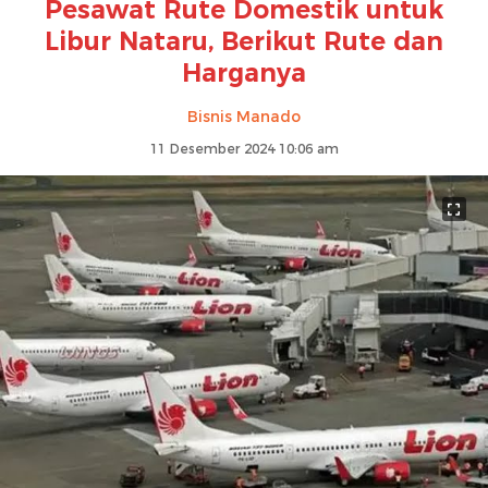
Pesawat Rute Domestik untuk
Libur Nataru, Berikut Rute dan
Harganya
Bisnis Manado
11 Desember 2024 10:06 am