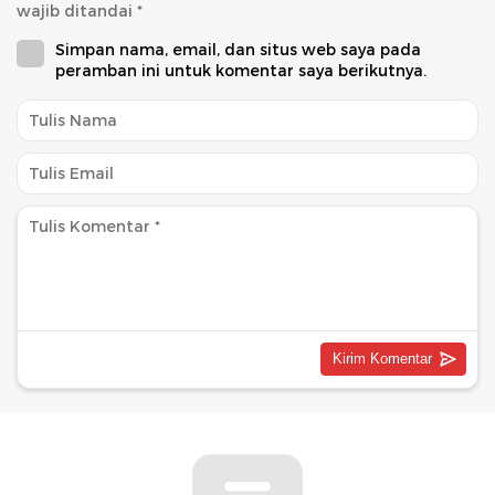
wajib ditandai
*
Simpan nama, email, dan situs web saya pada
peramban ini untuk komentar saya berikutnya.