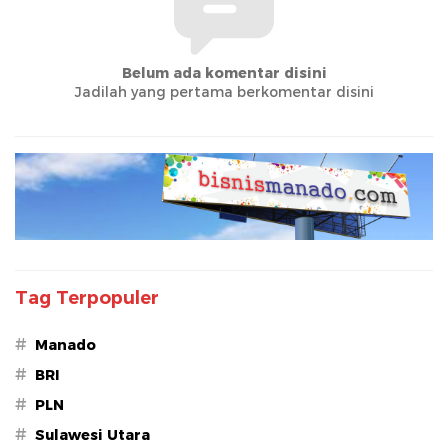
Belum ada komentar disini
Jadilah yang pertama berkomentar disini
Tag Terpopuler
#
Manado
#
BRI
#
PLN
#
Sulawesi Utara