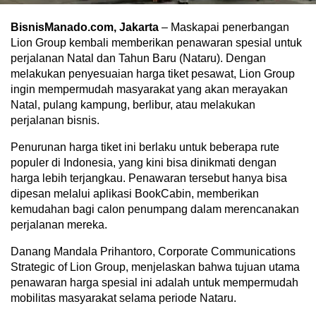
BisnisManado.com, Jakarta
– Maskapai penerbangan
Lion Group kembali memberikan penawaran spesial untuk
perjalanan Natal dan Tahun Baru (Nataru). Dengan
melakukan penyesuaian harga tiket pesawat, Lion Group
ingin mempermudah masyarakat yang akan merayakan
Natal, pulang kampung, berlibur, atau melakukan
perjalanan bisnis.
Penurunan harga tiket ini berlaku untuk beberapa rute
populer di Indonesia, yang kini bisa dinikmati dengan
harga lebih terjangkau. Penawaran tersebut hanya bisa
dipesan melalui aplikasi BookCabin, memberikan
kemudahan bagi calon penumpang dalam merencanakan
perjalanan mereka.
Danang Mandala Prihantoro, Corporate Communications
Strategic of Lion Group, menjelaskan bahwa tujuan utama
penawaran harga spesial ini adalah untuk mempermudah
mobilitas masyarakat selama periode Nataru.