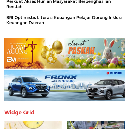
Perkuat Akses Hunian Masyarakat Berpenghasilan
Rendah
BRI Optimistis Literasi Keuangan Pelajar Dorong Inklusi
Keuangan Daerah
Widge Grid