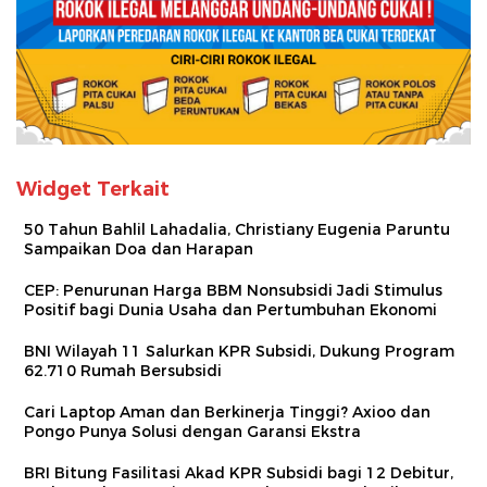
Widget Terkait
50 Tahun Bahlil Lahadalia, Christiany Eugenia Paruntu
Sampaikan Doa dan Harapan
CEP: Penurunan Harga BBM Nonsubsidi Jadi Stimulus
Positif bagi Dunia Usaha dan Pertumbuhan Ekonomi
BNI Wilayah 11 Salurkan KPR Subsidi, Dukung Program
62.710 Rumah Bersubsidi
Cari Laptop Aman dan Berkinerja Tinggi? Axioo dan
Pongo Punya Solusi dengan Garansi Ekstra
BRI Bitung Fasilitasi Akad KPR Subsidi bagi 12 Debitur,