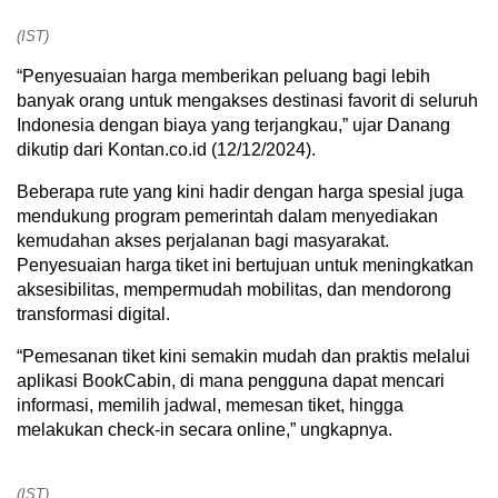
(IST)
“Penyesuaian harga memberikan peluang bagi lebih
banyak orang untuk mengakses destinasi favorit di seluruh
Indonesia dengan biaya yang terjangkau,” ujar Danang
dikutip dari Kontan.co.id (12/12/2024).
Beberapa rute yang kini hadir dengan harga spesial juga
mendukung program pemerintah dalam menyediakan
kemudahan akses perjalanan bagi masyarakat.
Penyesuaian harga tiket ini bertujuan untuk meningkatkan
aksesibilitas, mempermudah mobilitas, dan mendorong
transformasi digital.
“Pemesanan tiket kini semakin mudah dan praktis melalui
aplikasi BookCabin, di mana pengguna dapat mencari
informasi, memilih jadwal, memesan tiket, hingga
melakukan check-in secara online,” ungkapnya.
(IST)