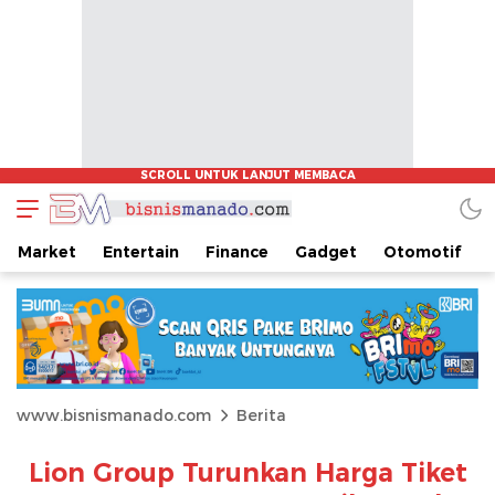
Market
Entertain
Finance
Gadget
Otomotif
www.bisnismanado.com
Berita
Lion Group Turunkan Harga Tiket