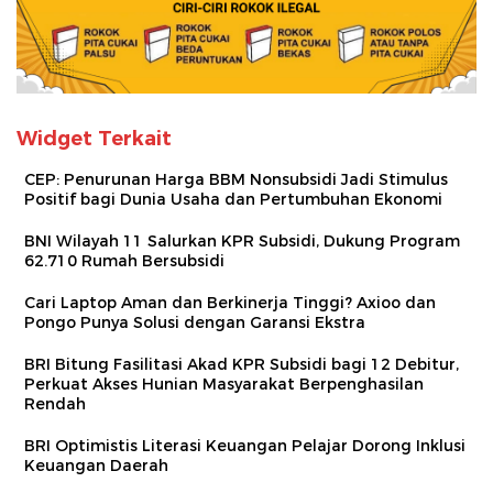
Widget Terkait
CEP: Penurunan Harga BBM Nonsubsidi Jadi Stimulus
Positif bagi Dunia Usaha dan Pertumbuhan Ekonomi
BNI Wilayah 11 Salurkan KPR Subsidi, Dukung Program
62.710 Rumah Bersubsidi
Cari Laptop Aman dan Berkinerja Tinggi? Axioo dan
Pongo Punya Solusi dengan Garansi Ekstra
BRI Bitung Fasilitasi Akad KPR Subsidi bagi 12 Debitur,
Perkuat Akses Hunian Masyarakat Berpenghasilan
Rendah
BRI Optimistis Literasi Keuangan Pelajar Dorong Inklusi
Keuangan Daerah