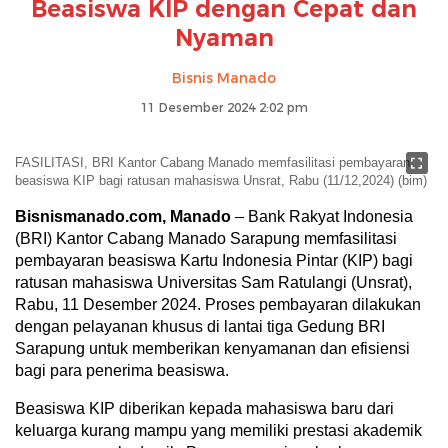
Beasiswa KIP dengan Cepat dan
Nyaman
Bisnis Manado
11 Desember 2024 2:02 pm
FASILITASI, BRI Kantor Cabang Manado memfasilitasi pembayaran
beasiswa KIP bagi ratusan mahasiswa Unsrat, Rabu (11/12,2024) (bim)
Bisnismanado.com, Manado
– Bank Rakyat Indonesia
(BRI) Kantor Cabang Manado Sarapung memfasilitasi
pembayaran beasiswa Kartu Indonesia Pintar (KIP) bagi
ratusan mahasiswa Universitas Sam Ratulangi (Unsrat),
Rabu, 11 Desember 2024. Proses pembayaran dilakukan
dengan pelayanan khusus di lantai tiga Gedung BRI
Sarapung untuk memberikan kenyamanan dan efisiensi
bagi para penerima beasiswa.
Beasiswa KIP diberikan kepada mahasiswa baru dari
keluarga kurang mampu yang memiliki prestasi akademik