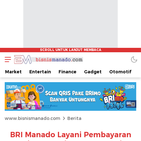
Market
Entertain
Finance
Gadget
Otomotif
www.bisnismanado.com
Berita
BRI Manado Layani Pembayaran