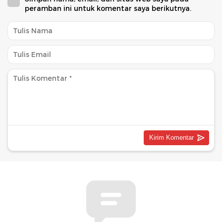
peramban ini untuk komentar saya berikutnya.