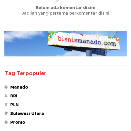
Belum ada komentar disini
Jadilah yang pertama berkomentar disini
Tag Terpopuler
#
Manado
#
BRI
#
PLN
#
Sulawesi Utara
#
Promo