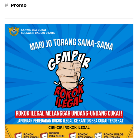
#
Promo