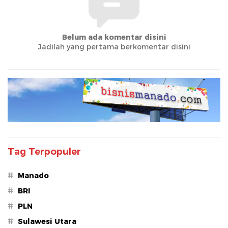
Belum ada komentar disini
Jadilah yang pertama berkomentar disini
Tag Terpopuler
#
Manado
#
BRI
#
PLN
#
Sulawesi Utara