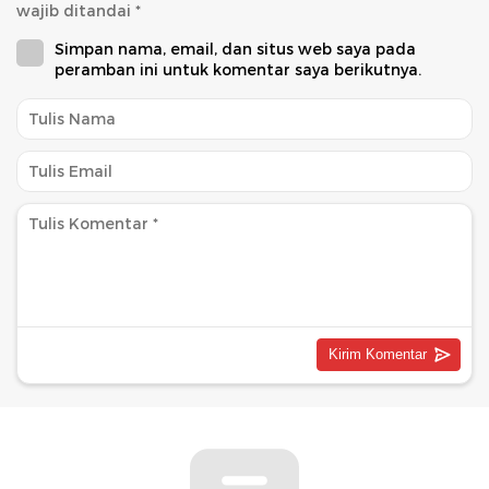
wajib ditandai
*
Simpan nama, email, dan situs web saya pada
peramban ini untuk komentar saya berikutnya.