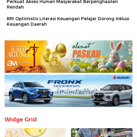
Perkuat Akses Hunian Masyarakat Berpenghasilan
Rendah
BRI Optimistis Literasi Keuangan Pelajar Dorong Inklusi
Keuangan Daerah
Widge Grid