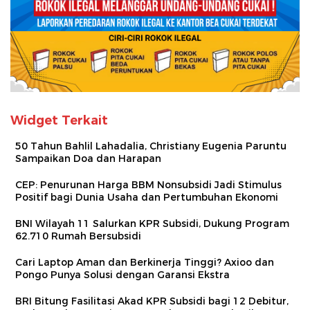
Widget Terkait
50 Tahun Bahlil Lahadalia, Christiany Eugenia Paruntu
Sampaikan Doa dan Harapan
CEP: Penurunan Harga BBM Nonsubsidi Jadi Stimulus
Positif bagi Dunia Usaha dan Pertumbuhan Ekonomi
BNI Wilayah 11 Salurkan KPR Subsidi, Dukung Program
62.710 Rumah Bersubsidi
Cari Laptop Aman dan Berkinerja Tinggi? Axioo dan
Pongo Punya Solusi dengan Garansi Ekstra
BRI Bitung Fasilitasi Akad KPR Subsidi bagi 12 Debitur,