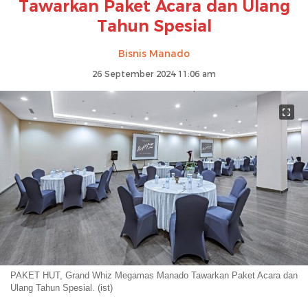
Tawarkan Paket Acara dan Ulang
Tahun Spesial
Bisnis Manado
26 September 2024 11:06 am
PAKET HUT, Grand Whiz Megamas Manado Tawarkan Paket Acara dan
Ulang Tahun Spesial. (ist)