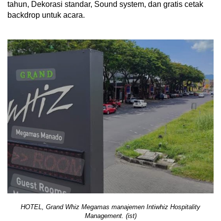
tahun, Dekorasi standar, Sound system, dan gratis cetak
backdrop untuk acara.
HOTEL, Grand Whiz Megamas manajemen Intiwhiz Hospitality
Management. (ist)