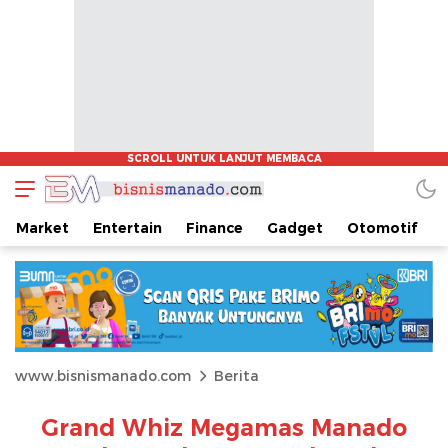
Market
Entertain
Finance
Gadget
Otomotif
www.bisnismanado.com
Berita
Grand Whiz Megamas Manado