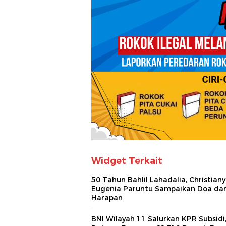
Widget Terkait
50 Tahun Bahlil Lahadalia, Christiany
Eugenia Paruntu Sampaikan Doa da
Harapan
BNI Wilayah 11 Salurkan KPR Subsidi