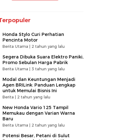
Terpopuler
Honda Stylo Curi Perhatian
Pencinta Motor
Berita Utama |
2 tahun yang lalu
Segera Dibuka Suara Elektro Paniki,
Promo Sebulan Harga Pabrik
Berita Utama |
3 tahun yang lalu
Modal dan Keuntungan Menjadi
Agen BRILink: Panduan Lengkap
untuk Memulai Bisnis Ini
Berita |
2 tahun yang lalu
New Honda Vario 125 Tampil
Memukau dengan Varian Warna
Baru
Berita Utama |
2 tahun yang lalu
Potensi Besar, Petani di Sulut