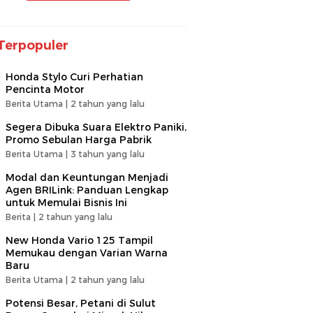
Terpopuler
Honda Stylo Curi Perhatian
Pencinta Motor
Berita Utama |
2 tahun yang lalu
Segera Dibuka Suara Elektro Paniki,
Promo Sebulan Harga Pabrik
Berita Utama |
3 tahun yang lalu
Modal dan Keuntungan Menjadi
Agen BRILink: Panduan Lengkap
untuk Memulai Bisnis Ini
Berita |
2 tahun yang lalu
New Honda Vario 125 Tampil
Memukau dengan Varian Warna
Baru
Berita Utama |
2 tahun yang lalu
Potensi Besar, Petani di Sulut