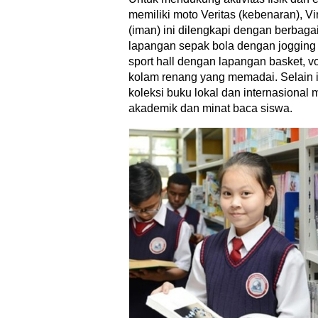
memiliki moto Veritas (kebenaran), Vi
(iman) ini dilengkapi dengan berbagai 
lapangan sepak bola dengan jogging t
sport hall dengan lapangan basket, vo
kolam renang yang memadai. Selain 
koleksi buku lokal dan internasiona
akademik dan minat baca siswa.