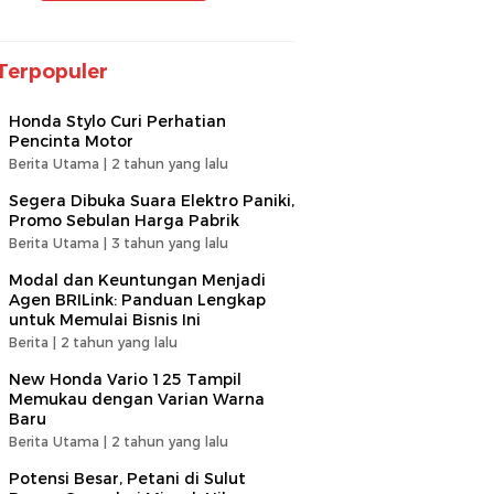
Terpopuler
Honda Stylo Curi Perhatian
Pencinta Motor
Berita Utama |
2 tahun yang lalu
Segera Dibuka Suara Elektro Paniki,
Promo Sebulan Harga Pabrik
Berita Utama |
3 tahun yang lalu
Modal dan Keuntungan Menjadi
Agen BRILink: Panduan Lengkap
untuk Memulai Bisnis Ini
Berita |
2 tahun yang lalu
New Honda Vario 125 Tampil
Memukau dengan Varian Warna
Baru
Berita Utama |
2 tahun yang lalu
Potensi Besar, Petani di Sulut