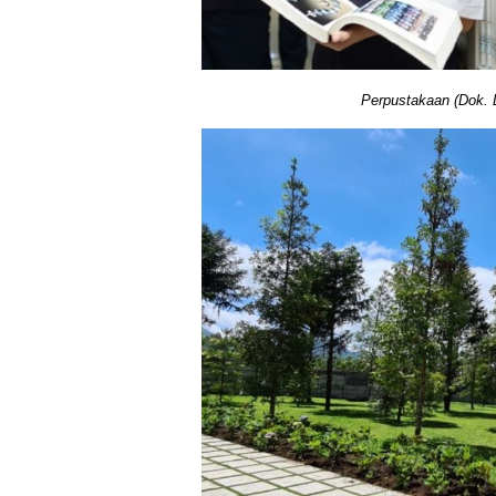
Perpustakaan (Dok.