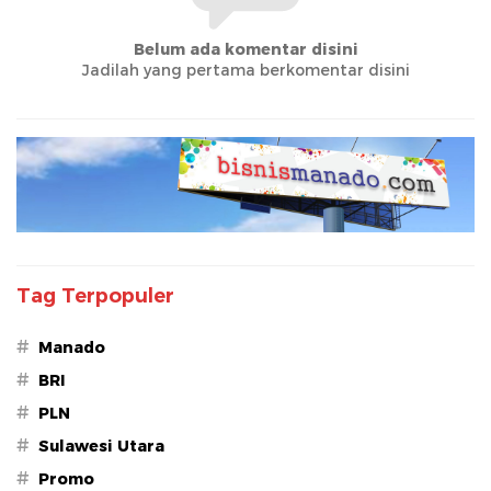
Belum ada komentar disini
Jadilah yang pertama berkomentar disini
Tag Terpopuler
#
Manado
#
BRI
#
PLN
#
Sulawesi Utara
#
Promo