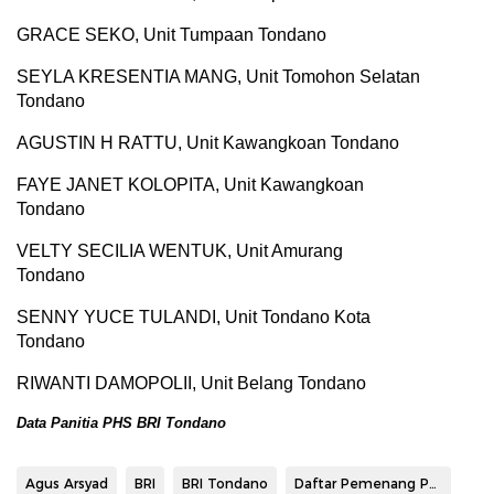
GRACE SEKO, Unit Tumpaan Tondano
SEYLA KRESENTIA MANG, Unit Tomohon Selatan
Tondano
AGUSTIN H RATTU, Unit Kawangkoan Tondano
FAYE JANET KOLOPITA, Unit Kawangkoan
Tondano
VELTY SECILIA WENTUK, Unit Amurang
Tondano
SENNY YUCE TULANDI, Unit Tondano Kota
Tondano
RIWANTI DAMOPOLII, Unit Belang Tondano
Data Panitia PHS BRI Tondano
Agus Arsyad
BRI
BRI Tondano
Daftar Pemenang PHS BRI Tondano