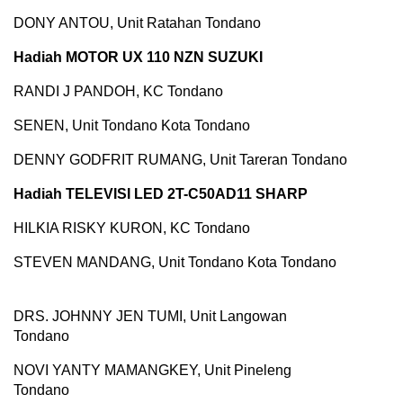
DONY ANTOU, Unit Ratahan Tondano
Hadiah MOTOR UX 110 NZN SUZUKI
RANDI J PANDOH, KC Tondano
SENEN, Unit Tondano Kota Tondano
DENNY GODFRIT RUMANG, Unit Tareran Tondano
Hadiah TELEVISI LED 2T-C50AD11 SHARP
HILKIA RISKY KURON, KC Tondano
STEVEN MANDANG, Unit Tondano Kota Tondano
DRS. JOHNNY JEN TUMI, Unit Langowan
Tondano
NOVI YANTY MAMANGKEY, Unit Pineleng
Tondano