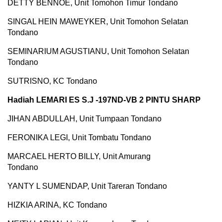
DETTY BENNOE, Unit Tomohon Timur Tondano
SINGAL HEIN MAWEYKER, Unit Tomohon Selatan
Tondano
SEMINARIUM AGUSTIANU, Unit Tomohon Selatan
Tondano
SUTRISNO, KC Tondano
Hadiah LEMARI ES S.J -197ND-VB 2 PINTU SHARP
JIHAN ABDULLAH, Unit Tumpaan Tondano
FERONIKA LEGI, Unit Tombatu Tondano
MARCAEL HERTO BILLY, Unit Amurang
Tondano
YANTY L SUMENDAP, Unit Tareran Tondano
HIZKIA ARINA, KC Tondano