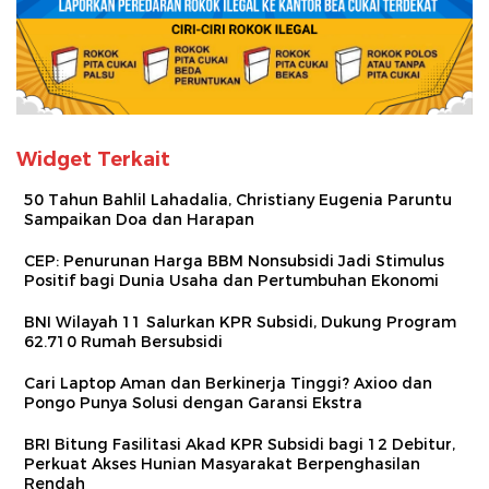
Widget Terkait
50 Tahun Bahlil Lahadalia, Christiany Eugenia Paruntu
Sampaikan Doa dan Harapan
CEP: Penurunan Harga BBM Nonsubsidi Jadi Stimulus
Positif bagi Dunia Usaha dan Pertumbuhan Ekonomi
BNI Wilayah 11 Salurkan KPR Subsidi, Dukung Program
62.710 Rumah Bersubsidi
Cari Laptop Aman dan Berkinerja Tinggi? Axioo dan
Pongo Punya Solusi dengan Garansi Ekstra
BRI Bitung Fasilitasi Akad KPR Subsidi bagi 12 Debitur,
Perkuat Akses Hunian Masyarakat Berpenghasilan
Rendah