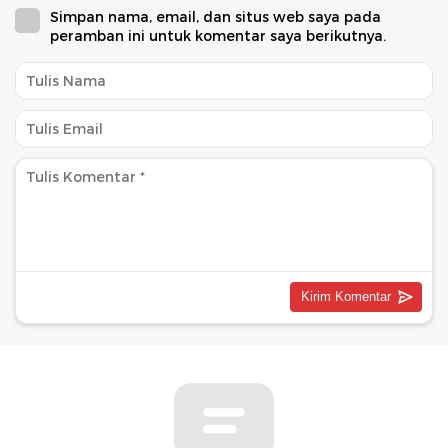
Simpan nama, email, dan situs web saya pada
peramban ini untuk komentar saya berikutnya.