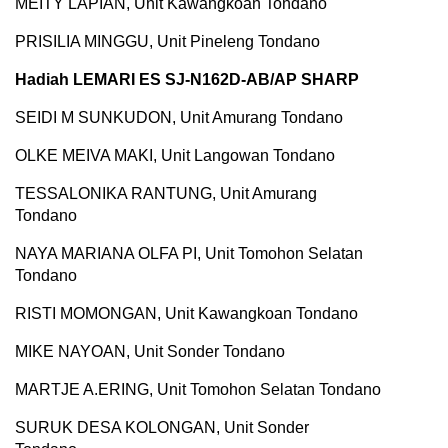
MEITY LAPIAN, Unit Kawangkoan Tondano
PRISILIA MINGGU, Unit Pineleng Tondano
Hadiah LEMARI ES SJ-N162D-AB/AP SHARP
SEIDI M SUNKUDON, Unit Amurang Tondano
OLKE MEIVA MAKI, Unit Langowan Tondano
TESSALONIKA RANTUNG, Unit Amurang
Tondano
NAYA MARIANA OLFA PI, Unit Tomohon Selatan
Tondano
RISTI MOMONGAN, Unit Kawangkoan Tondano
MIKE NAYOAN, Unit Sonder Tondano
MARTJE A.ERING, Unit Tomohon Selatan Tondano
SURUK DESA KOLONGAN, Unit Sonder