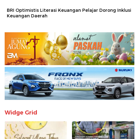
BRI Optimistis Literasi Keuangan Pelajar Dorong Inklusi
Keuangan Daerah
Widge Grid