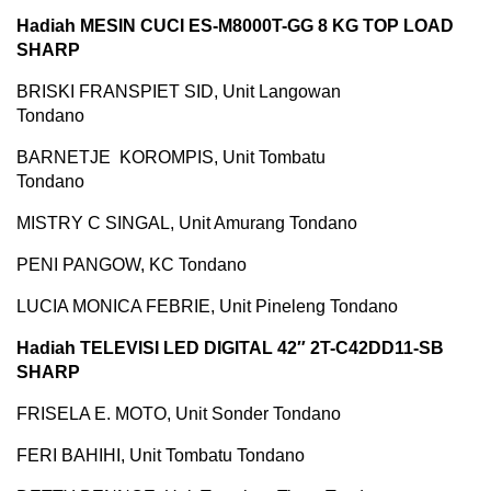
Hadiah MESIN CUCI ES-M8000T-GG 8 KG TOP LOAD
SHARP
BRISKI FRANSPIET SID, Unit Langowan
Tondano
BARNETJE KOROMPIS, Unit Tombatu
Tondano
MISTRY C SINGAL, Unit Amurang Tondano
PENI PANGOW, KC Tondano
LUCIA MONICA FEBRIE, Unit Pineleng Tondano
Hadiah TELEVISI LED DIGITAL 42″ 2T-C42DD11-SB
SHARP
FRISELA E. MOTO, Unit Sonder Tondano
FERI BAHIHI, Unit Tombatu Tondano