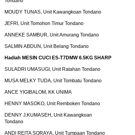
Tondano
MOUDY TUNAS, Unit Kawangkoan Tondano
JEFRI, Unit Tomohon Timur Tondano
ANNEKE SAMBUR, Unit Amurang Tondano
SALMIN ABDUN, Unit Belang Tondano
Hadiah MESIN CUCI ES-T7DMW 6.5KG SHARP
SULADRI UMASUGI, Unit Ratahan Tondano
MUSA MELKY TUDA, Unit Tombatu Tondano
ANCE YIGIBALOM, KK UNIMA
HENNY MASOKO, Unit Remboken Tondano
DENNY J.KUMASEH, Unit Kawangkoan
Tondano
ANDI REITA SORAYA, Unit Tumpaan Tondano