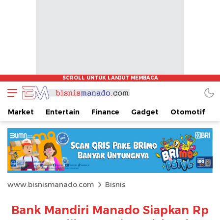
Market
Entertain
Finance
Gadget
Otomotif
www.bisnismanado.com
Bisnis
Bank Mandiri Manado Siapkan Rp