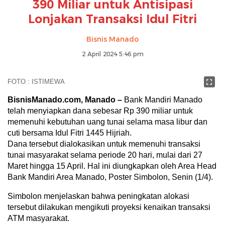
390 Miliar untuk Antisipasi
Lonjakan Transaksi Idul Fitri
Bisnis Manado
2 April 2024 5:46 pm
FOTO : ISTIMEWA
BisnisManado.com, Manado –
Bank Mandiri Manado
telah menyiapkan dana sebesar Rp 390 miliar untuk
memenuhi kebutuhan uang tunai selama masa libur dan
cuti bersama Idul Fitri 1445 Hijriah.
Dana tersebut dialokasikan untuk memenuhi transaksi
tunai masyarakat selama periode 20 hari, mulai dari 27
Maret hingga 15 April. Hal ini diungkapkan oleh Area Head
Bank Mandiri Area Manado, Poster Simbolon, Senin (1/4).
Simbolon menjelaskan bahwa peningkatan alokasi
tersebut dilakukan mengikuti proyeksi kenaikan transaksi
ATM masyarakat.