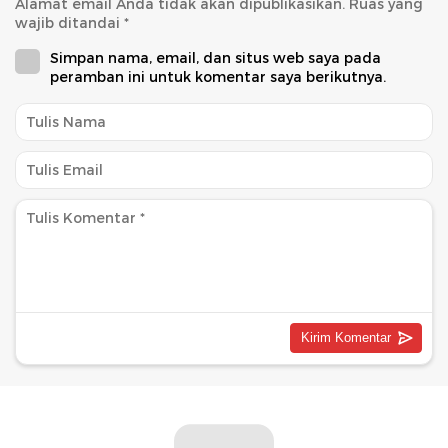
Alamat email Anda tidak akan dipublikasikan.
Ruas yang
wajib ditandai
*
Simpan nama, email, dan situs web saya pada
peramban ini untuk komentar saya berikutnya.