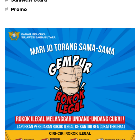
#
Promo