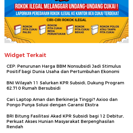
Widget Terkait
CEP: Penurunan Harga BBM Nonsubsidi Jadi Stimulus
Positif bagi Dunia Usaha dan Pertumbuhan Ekonomi
BNI Wilayah 11 Salurkan KPR Subsidi, Dukung Program
62.710 Rumah Bersubsidi
Cari Laptop Aman dan Berkinerja Tinggi? Axioo dan
Pongo Punya Solusi dengan Garansi Ekstra
BRI Bitung Fasilitasi Akad KPR Subsidi bagi 12 Debitur,
Perkuat Akses Hunian Masyarakat Berpenghasilan
Rendah