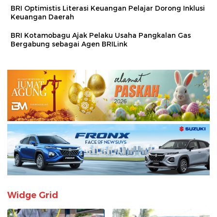
BRI Optimistis Literasi Keuangan Pelajar Dorong Inklusi
Keuangan Daerah
BRI Kotamobagu Ajak Pelaku Usaha Pangkalan Gas
Bergabung sebagai Agen BRILink
Widge Grid