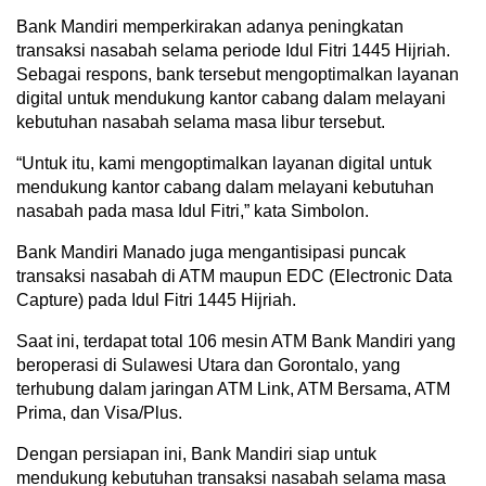
Bank Mandiri memperkirakan adanya peningkatan
transaksi nasabah selama periode Idul Fitri 1445 Hijriah.
Sebagai respons, bank tersebut mengoptimalkan layanan
digital untuk mendukung kantor cabang dalam melayani
kebutuhan nasabah selama masa libur tersebut.
“Untuk itu, kami mengoptimalkan layanan digital untuk
mendukung kantor cabang dalam melayani kebutuhan
nasabah pada masa Idul Fitri,” kata Simbolon.
Bank Mandiri Manado juga mengantisipasi puncak
transaksi nasabah di ATM maupun EDC (Electronic Data
Capture) pada Idul Fitri 1445 Hijriah.
Saat ini, terdapat total 106 mesin ATM Bank Mandiri yang
beroperasi di Sulawesi Utara dan Gorontalo, yang
terhubung dalam jaringan ATM Link, ATM Bersama, ATM
Prima, dan Visa/Plus.
Dengan persiapan ini, Bank Mandiri siap untuk
mendukung kebutuhan transaksi nasabah selama masa